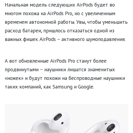
Начальная модель следующих AirPods будет во
многом похожа на AirPods Pro, но с увеличенным
временем автономной работы. Увы, чтобы уменьшить
расход батареи, пришлось отказаться одной из
важных фишек AirPods – активного шумоподавления.
А вот обновленные AirPods Pro станут более
продвинутыми – наушники лишатся знаменитых
«ножек» и будут похожи на беспроводные наушники
таких компаний, как Samsung и Google.