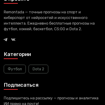
Remontada — точные прогнозы на спорт и
киберспорт от нейросетей и искусственного
интеллекта. Ежедневно бесплатные прогнозы на
футбол, хоккей, баскетбол, CS:GO и Dota 2.
Категории
Футбол
Dota 2
Подписаться
Подпишитесь на рассылку — прогнозы и аналитика
ИИ прямо на почте!