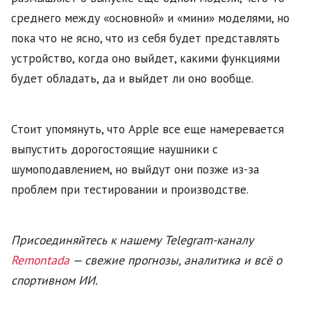
среднего между «основной» и «мини» моделями, но
пока что не ясно, что из себя будет представлять
устройство, когда оно выйдет, какими функциями
будет обладать, да и выйдет ли оно вообще.
Стоит упомянуть, что Apple все еще намеревается
выпустить дорогостоящие наушники с
шумоподавлением, но выйдут они позже из-за
проблем при тестировании и производстве.
Присоединяйтесь к нашему Telegram-каналу
Remontada
— свежие прогнозы, аналитика и всё о
спортивном ИИ.