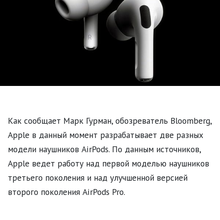
Как сообщает Марк Гурман, обозреватель Bloomberg,
Apple в данный момент разрабатывает две разных
модели наушников AirPods. По данным источников,
Apple ведет работу над первой моделью наушников
третьего поколения и над улучшенной версией
второго поколения AirPods Pro.