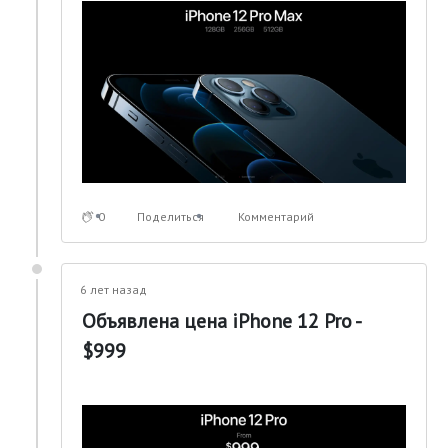
0
Поделиться
Комментарий
6 лет назад
Объявлена цена iPhone 12 Pro -
$999