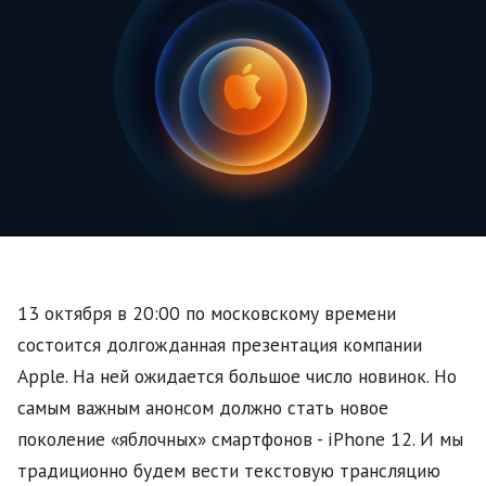
13 октября в 20:00 по московскому времени
состоится долгожданная презентация компании
Apple. На ней ожидается большое число новинок. Но
самым важным анонсом должно стать новое
поколение «яблочных» смартфонов - iPhone 12. И мы
традиционно будем вести текстовую трансляцию