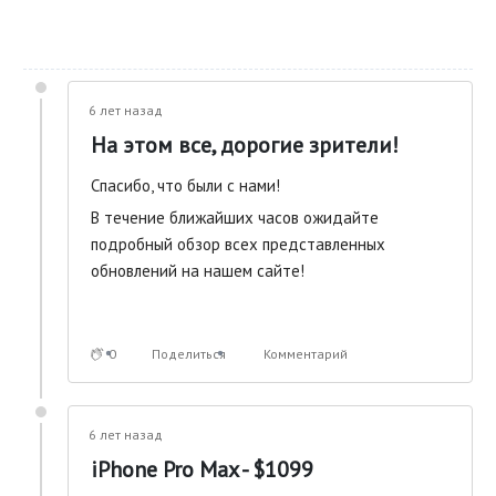
6 лет назад
На этом все, дорогие зрители!
Спасибо, что были с нами!
В течение ближайших часов ожидайте
подробный обзор всех представленных
обновлений на нашем сайте!
0
Поделиться
Комментарий
6 лет назад
iPhone Pro Max - $1099