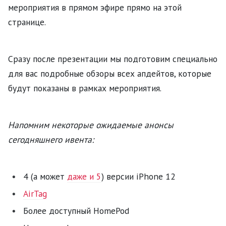
мероприятия в прямом эфире прямо на этой
странице.
Сразу после презентации мы подготовим специально
для вас подробные обзоры всех апдейтов, которые
будут показаны в рамках мероприятия.
Напомним некоторые ожидаемые анонсы
сегодняшнего ивента:‎
4 (а может
даже и 5
) версии iPhone 12
AirTag
Более доступный HomePod