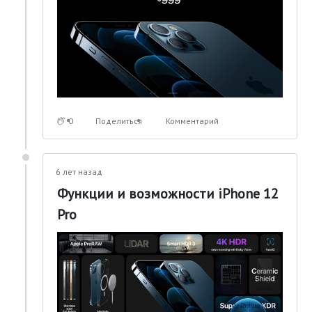
0
Поделиться
Комментарий
6 лет назад
Функции и возможности iPhone 12
Pro