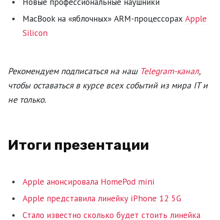
Новые профессиональные наушники
MacBook на «яблочных» ARM-процессорах
Apple
Silicon
Рекомендуем подписаться на наш
Telegram-канал
,
чтобы оставаться в курсе всех событий из мира IT и
не только.
Итоги презентации
Apple анонсировала HomePod mini
Apple представила линейку iPhone 12 5G
Стало известно сколько будет стоить линейка