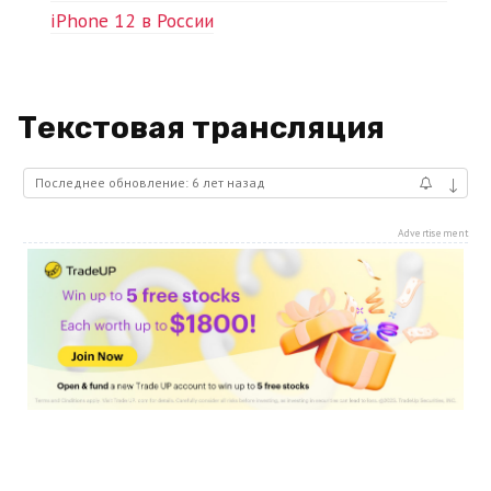
iPhone 12 в России
Текстовая трансляция
Последнее обновление: 6 лет назад
↓
Advertisement