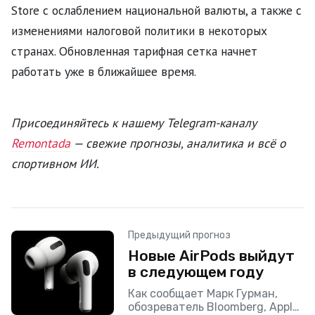
Store с ослаблением национальной валюты, а также с
изменениями налоговой политики в некоторых
странах. Обновленная тарифная сетка начнет
работать уже в ближайшее время.
Присоединяйтесь к нашему Telegram-каналу
Remontada
— свежие прогнозы, аналитика и всё о
спортивном ИИ.
Предыдущий прогноз
Новые AirPods выйдут
в следующем году
Как сообщает Марк Гурман,
обозреватель Bloomberg, Apple