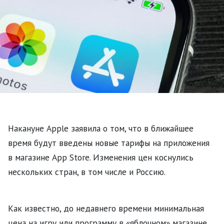
Накануне Apple заявила о том, что в ближайшее
время будут введены новые тарифы на приложения
в магазине App Store. Изменения цен коснулись
нескольких стран, в том числе и Россию.
Как известно, до недавнего времени минимальная
цена на игру или программу в «яблочном» магазине