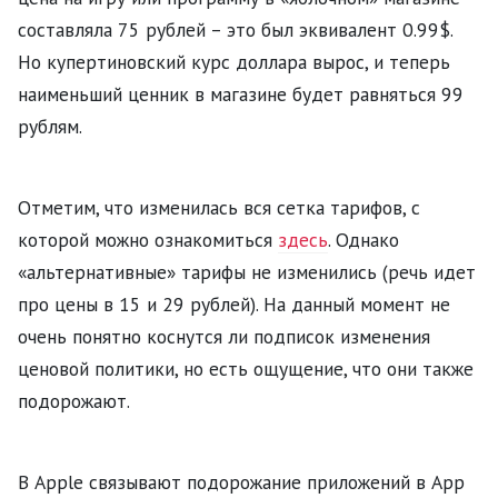
составляла 75 рублей – это был эквивалент 0.99$.
Но купертиновский курс доллара вырос, и теперь
наименьший ценник в магазине будет равняться 99
рублям.
Отметим, что изменилась вся сетка тарифов, с
которой можно ознакомиться
здесь
. Однако
«альтернативные» тарифы не изменились (речь идет
про цены в 15 и 29 рублей). На данный момент не
очень понятно коснутся ли подписок изменения
ценовой политики, но есть ощущение, что они также
подорожают.
В Apple связывают подорожание приложений в App