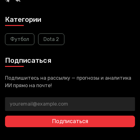
Категории
Футбол
Dota 2
Подписаться
Подпишитесь на рассылку — прогнозы и аналитика
ИИ прямо на почте!
Подписаться