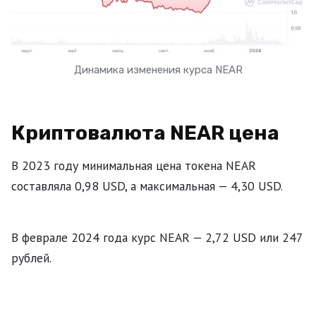
Динамика изменения курса NEAR
Криптовалюта NEAR цена
В 2023 году минимальная цена токена NEAR
составляла 0,98 USD, а максимальная — 4,30 USD.
В феврале 2024 года курс NEAR — 2,72 USD или 247
рублей.