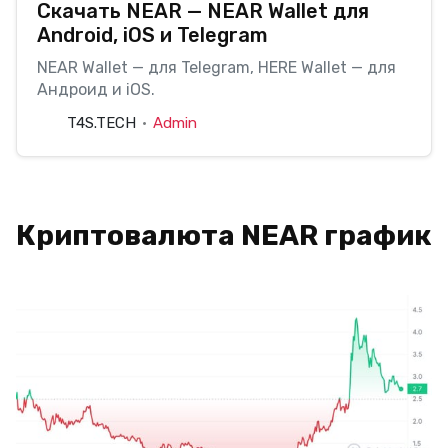
Скачать NEAR — NEAR Wallet для
Android, iOS и Telegram
NEAR Wallet — для Telegram, HERE Wallet — для
Андроид и iOS.
T4S.TECH
Admin
Криптовалюта NEAR график