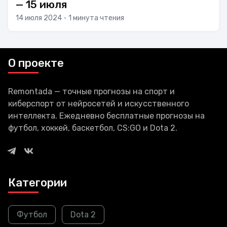
— 15 июля
14 июля 2024
•
1 минута чтения
О проекте
Remontada — точные прогнозы на спорт и
киберспорт от нейросетей и искусственного
интеллекта. Ежедневно бесплатные прогнозы на
футбол, хоккей, баскетбол, CS:GO и Dota 2.
Категории
Футбол
Dota 2