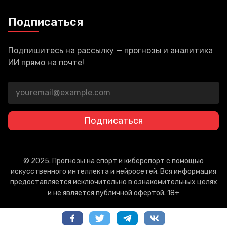
Подписаться
Подпишитесь на рассылку — прогнозы и аналитика
ИИ прямо на почте!
Подписаться
© 2025. Прогнозы на спорт и киберспорт с помощью
искусственного интеллекта и нейросетей. Вся информация
предоставляется исключительно в ознакомительных целях
и не является публичной офертой. 18+
Политика конфиденциальности