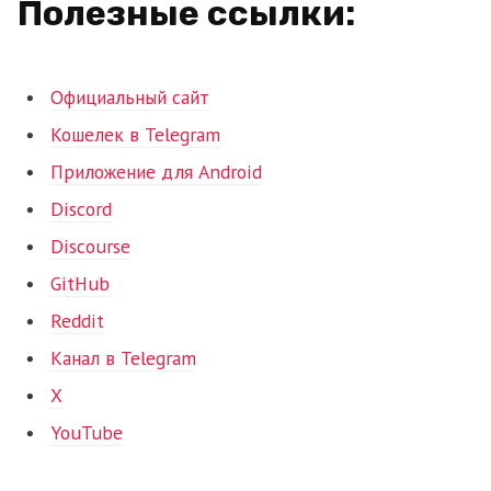
Полезные ссылки:
Официальный сайт
Кошелек в Telegram
Приложение для Android
Discord
Discourse
GitHub
Reddit
Канал в Telegram
X
YouTube