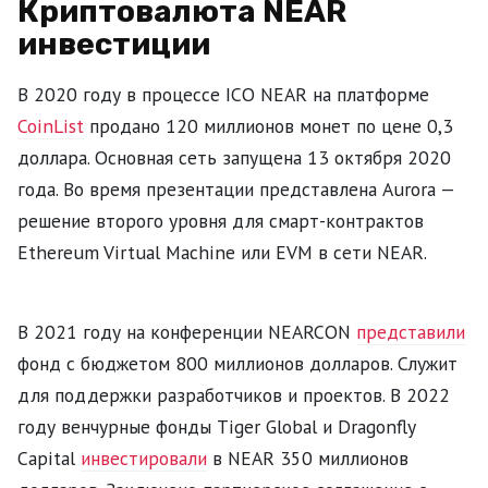
Криптовалюта NEAR
инвестиции
В 2020 году в процессе ICO NEAR на платформе
CoinList
продано 120 миллионов монет по цене 0,3
доллара. Основная сеть запущена 13 октября 2020
года. Во время презентации представлена Aurora —
решение второго уровня для смарт-контрактов
Ethereum Virtual Machine или EVM в сети NEAR.
В 2021 году на конференции NEARCON
представили
фонд с бюджетом 800 миллионов долларов. Служит
для поддержки разработчиков и проектов. В 2022
году венчурные фонды Tiger Global и Dragonfly
Capital
инвестировали
в NEAR 350 миллионов