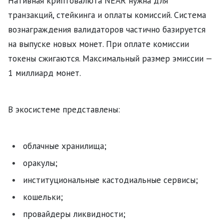
Нативная криптовалюта NEAR нужна для
транзакций, стейкинга и оплаты комиссий. Система
вознаграждения валидаторов частично базируется
на выпуске новых монет. При оплате комиссии
токены сжигаются. Максимальный размер эмиссии —
1 миллиард монет.
В экосистеме представлены:
облачные хранилища;
оракулы;
институциональные кастодиальные сервисы;
кошельки;
провайдеры ликвидности;