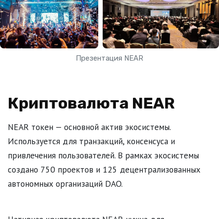
Презентация NEAR
Криптовалюта NEAR
NEAR токен — основной актив экосистемы.
Используется для транзакций, консенсуса и
привлечения пользователей. В рамках экосистемы
создано 750 проектов и 125 децентрализованных
автономных организаций DAO.