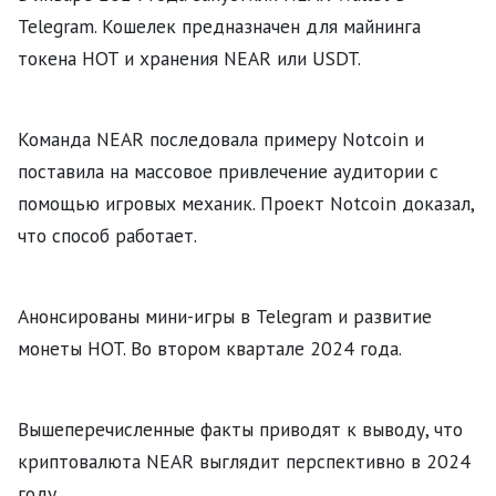
Telegram. Кошелек предназначен для майнинга
токена HOT и хранения NEAR или USDT.
Команда NEAR последовала примеру Notcoin и
поставила на массовое привлечение аудитории с
помощью игровых механик. Проект Notcoin доказал,
что способ работает.
Анонсированы мини-игры в Telegram и развитие
монеты HOT. Во втором квартале 2024 года.
Вышеперечисленные факты приводят к выводу, что
криптовалюта NEAR выглядит перспективно в 2024
году.