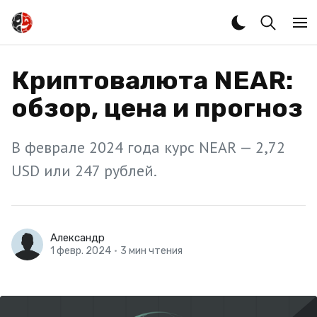
Криптовалюта NEAR:
обзор, цена и прогноз
В феврале 2024 года курс NEAR — 2,72
USD или 247 рублей.
Александр
1 февр. 2024
•
3 мин чтения