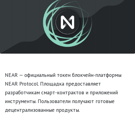
NEAR — официальный токен блокчейн-платформы
NEAR Protocol. Площадка предоставляет
разработчикам смарт-контрактов и приложений
инструменты. Пользователи получают готовые
децентрализованные продукты.