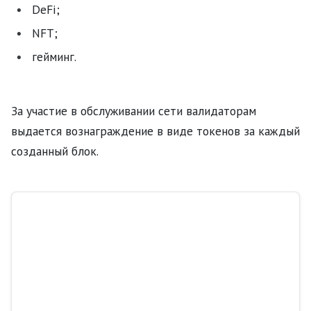
DeFi;
NFT;
гейминг.
За участие в обслуживании сети валидаторам
выдается вознаграждение в виде токенов за каждый
созданный блок.