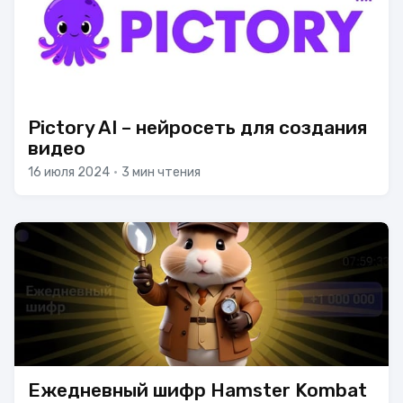
Pictory AI – нейросеть для создания
видео
16 июля 2024
•
3 мин чтения
Ежедневный шифр Hamster Kombat