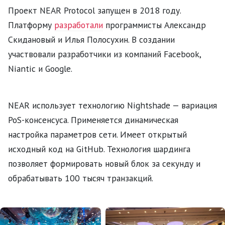
Проект NEAR Protocol запущен в 2018 году.
Платформу
разработали
программисты Александр
Скидановый и Илья Полосухин. В создании
участвовали разработчики из компаний Facebook,
Niantic и Google.
NEAR использует технологию Nightshade — вариация
PoS-консенсуса. Применяется динамическая
настройка параметров сети. Имеет открытый
исходный код на GitHub. Технология шардинга
позволяет формировать новый блок за секунду и
обрабатывать 100 тысяч транзакций.