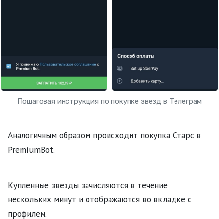
Пошаговая инструкция по покупке звезд в Телеграм
Аналогичным образом происходит покупка Старс в
PremiumBot.
Купленные звезды зачисляются в течение
нескольких минут и отображаются во вкладке с
профилем.