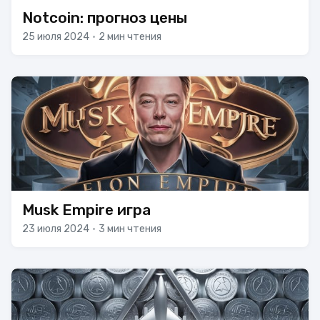
Notcoin: прогноз цены
25 июля 2024
•
2 мин чтения
Musk Empire игра
23 июля 2024
•
3 мин чтения