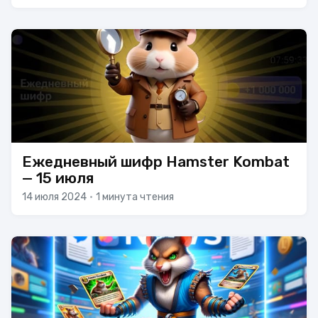
Ежедневный шифр Hamster Kombat
— 15 июля
14 июля 2024
•
1 минута чтения