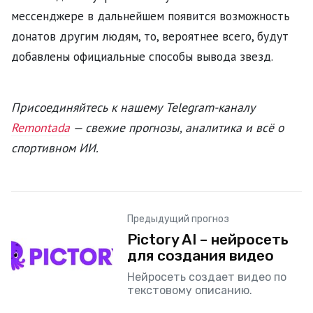
мессенджере в дальнейшем появится возможность
донатов другим людям, то, вероятнее всего, будут
добавлены официальные способы вывода звезд.
Присоединяйтесь к нашему Telegram-каналу
Remontada
— свежие прогнозы, аналитика и всё о
спортивном ИИ.
Предыдущий прогноз
Pictory AI – нейросеть
для создания видео
Нейросеть создает видео по
текстовому описанию.