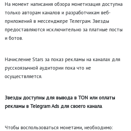
На момент написания обзора монетизация доступна
только авторам каналов и разработчикам веб-
приложений в мессенджере Телеграм. Звезды
предоставляются исключительно за платные посты
и ботов.
Начисление Stars за показ рекламы на каналах для
русскоязычной аудитории пока что не
осуществляется.
Звезды доступны для вывода в TON или оплаты
рекламы в Telegram Ads для своего канала
.
Чтобы воспользоваться монетами, необходимо: