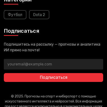
Футбол
Dota 2
Подписаться
Подпишитесь на рассылку — прогнозы и аналитика
ИИ прямо на почте!
Подписаться
© 2025. Прогнозы на спорт и киберспорт с помощью
искусственного интеллекта и нейросетей. Вся информация
предоставляется исключительно в ознакомительных целях