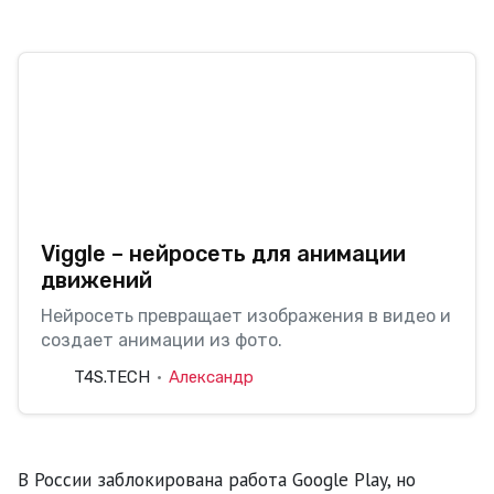
Viggle – нейросеть для анимации
движений
Нейросеть превращает изображения в видео и
создает анимации из фото.
T4S.TECH
Александр
В России заблокирована работа Google Play, но