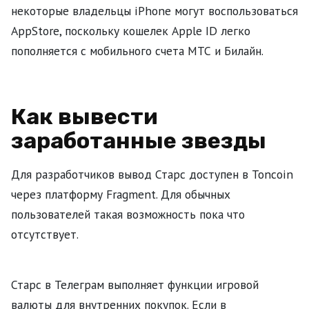
некоторые владельцы iPhone могут воспользоваться
AppStore, поскольку кошелек Apple ID легко
пополняется с мобильного счета МТС и Билайн.
Как вывести
заработанные звезды
Для разработчиков вывод Старс доступен в Toncoin
через платформу Fragment. Для обычных
пользователей такая возможность пока что
отсутствует.
Старс в Телеграм выполняет функции игровой
валюты для внутренних покупок. Если в