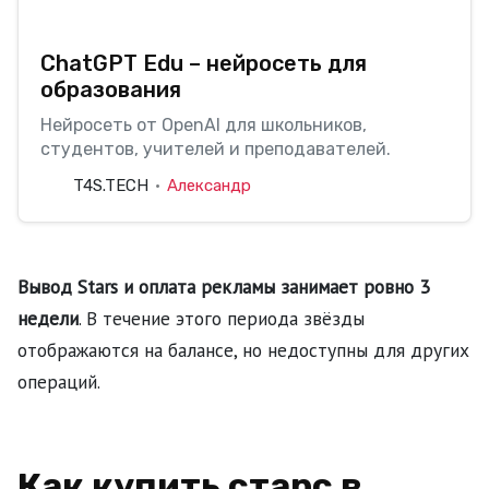
ChatGPT Edu – нейросеть для
образования
Нейросеть от OpenAI для школьников,
студентов, учителей и преподавателей.
T4S.TECH
Александр
Вывод Stars и оплата рекламы занимает ровно 3
недели
. В течение этого периода звёзды
отображаются на балансе, но недоступны для других
операций.
Как купить старс в