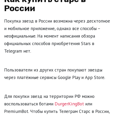
России
Покупка звезд в России возможна через десктопное
и мобильное приложение, однако все способы –
неофициальные. На момент написания обзора
официальных способов приобретения Stars в
Telegram нет.
Пользователи из других стран покупают звезды
через платёжные сервисы Google Play и App Store.
Для покупки звезд на территории РФ можно
воспользоваться ботами
DurgerKingBot
или
PremiumBot. Чтобы купить Телеграм Старс в России,