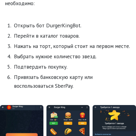
необходимо:
Открыть бот DurgerKingBot.
Перейти в каталог товаров.
Нажать на торт, который стоит на первом месте.
Выбрать нужное количество звезд.
Подтвердить покупку.
Привязать банковскую карту или
воспользоваться SberPay.