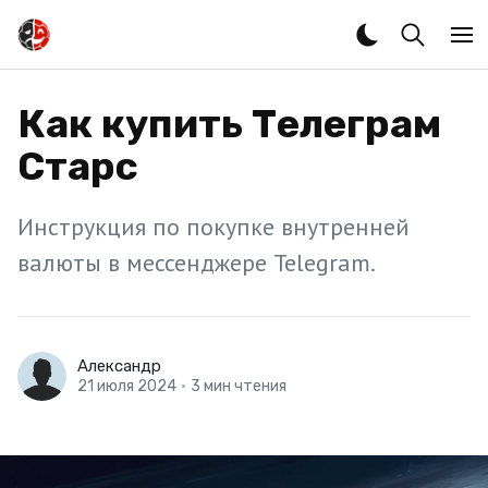
Как купить Телеграм
Старс
Инструкция по покупке внутренней
валюты в мессенджере Telegram.
Александр
21 июля 2024
•
3 мин чтения