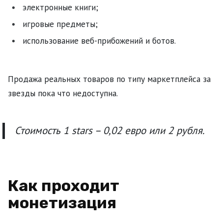
электронные книги;
игровые предметы;
использование веб-прибожений и ботов.
Продажа реальных товаров по типу маркетплейса за
звезды пока что недоступна.
С
тоимость 1 stars – 0,02 евро или 2 рубля
.
Как проходит
монетизация