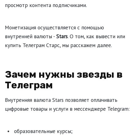
просмотр контента подписчиками.
Монетизация осуществляется с помощью
внутренней валюты -
Stars
. О том, как вывести или
купить Телеграм Старс, мы расскажем далее.
Зачем нужны звезды в
Телеграм
Внутренняя валюта Stars позволяет оплачивать
цифровые товары и услуги в мессенджере Telegram:
образовательные курсы;