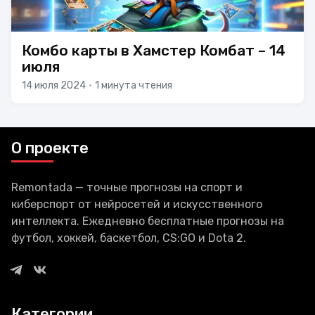
Комбо карты в Хамстер Комбат – 14
июля
14 июля 2024
•
1 минута чтения
О проекте
Remontada — точные прогнозы на спорт и
киберспорт от нейросетей и искусственного
интеллекта. Ежедневно бесплатные прогнозы на
футбол, хоккей, баскетбол, CS:GO и Dota 2.
Категории