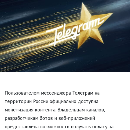
Пользователем мессенджера Телеграм на
территории России официально доступна
монетизация контента. Владельцам каналов,
разработчикам ботов и веб-приложений
предоставлена возможность получать оплату за