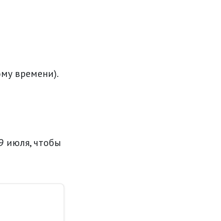
ому времени).
9 июля, чтобы