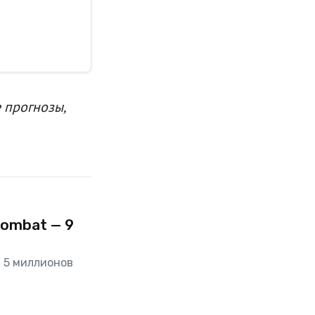
 прогнозы,
ombat — 9
 5 миллионов