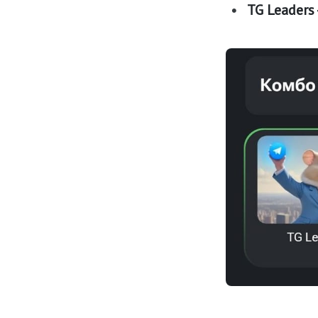
TG Leaders 