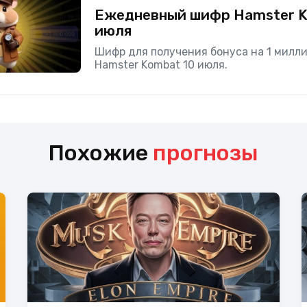
Ежедневный шифр Hamster K
июля
Шифр для получения бонуса на 1 милли
Hamster Kombat 10 июля.
Похожие
прогнозы