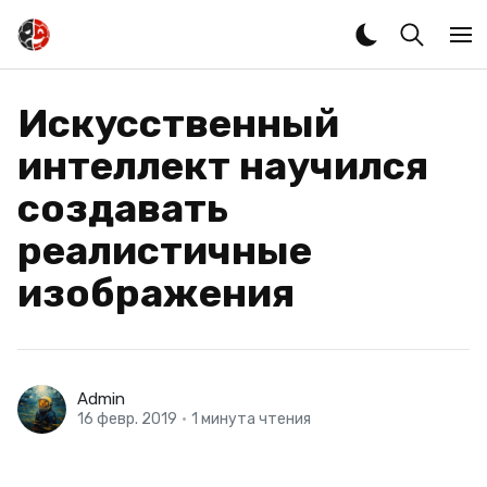
Искусственный
интеллект научился
создавать
реалистичные
изображения
Admin
16 февр. 2019
•
1 минута чтения