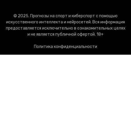
© 2025. Прогнозы на спорт и киберспорт с помощью
искусственного интеллекта и нейросетей. Вся информация
предоставляется исключительно в ознакомительных целях
и не является публичной офертой. 18+
Политика конфиденциальности