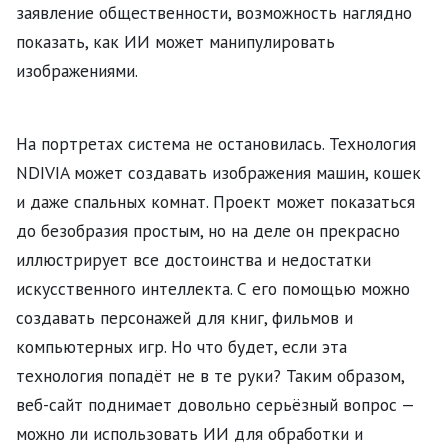
заявление общественности, возможность наглядно
показать, как ИИ может манипулировать
изображениями.
На портретах система не остановилась. Технология
NDIVIA может создавать изображения машин, кошек
и даже спальных комнат. Проект может показаться
до безобразия простым, но на деле он прекрасно
иллюстрирует все достоинства и недостатки
искусственного интеллекта. С его помощью можно
создавать персонажей для книг, фильмов и
компьютерных игр. Но что будет, если эта
технология попадёт не в те руки? Таким образом,
веб-сайт поднимает довольно серьёзный вопрос —
можно ли использовать ИИ для обработки и