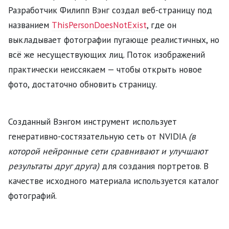
Разработчик Филипп Вэнг создал веб-страницу под
названием
ThisPersonDoesNotExist
, где он
выкладывает фотографии пугающе реалистичных, но
всё же несуществующих лиц. Поток изображений
практически неиссякаем — чтобы открыть новое
фото, достаточно обновить страницу.
Созданный Вэнгом инструмент использует
генеративно-состязательную сеть от NVIDIA
(в
которой нейронные сети сравнивают и улучшают
результаты друг друга)
для создания портретов. В
качестве исходного материала используется каталог
фотографий.