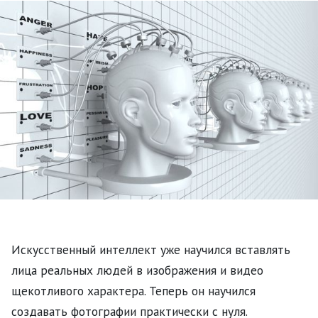
Искусственный интеллект уже научился вставлять
лица реальных людей в изображения и видео
щекотливого характера. Теперь он научился
создавать фотографии практически с нуля.