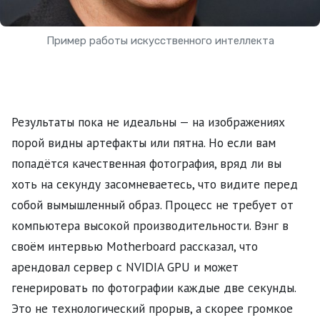
Пример работы искусственного интеллекта
Результаты пока не идеальны — на изображениях
порой видны артефакты или пятна. Но если вам
попадётся качественная фотография, вряд ли вы
хоть на секунду засомневаетесь, что видите перед
собой вымышленный образ. Процесс не требует от
компьютера высокой производительности. Вэнг в
своём интервью Motherboard рассказал, что
арендовал сервер с NVIDIA GPU и может
генерировать по фотографии каждые две секунды.
Это не технологический прорыв, а скорее громкое