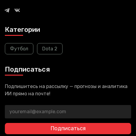
Категории
Футбол
Dota 2
Подписаться
Подпишитесь на рассылку — прогнозы и аналитика
ИИ прямо на почте!
Подписаться