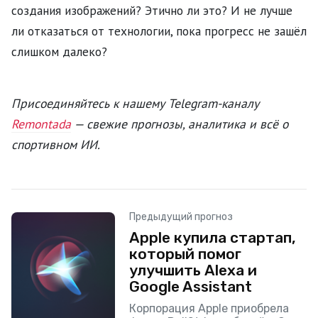
создания изображений? Этично ли это? И не лучше
ли отказаться от технологии, пока прогресс не зашёл
слишком далеко?
Присоединяйтесь к нашему Telegram-каналу
Remontada
— свежие прогнозы, аналитика и всё о
спортивном ИИ.
Предыдущий прогноз
Apple купила стартап,
который помог
улучшить Alexa и
Google Assistant
Корпорация Apple приобрела