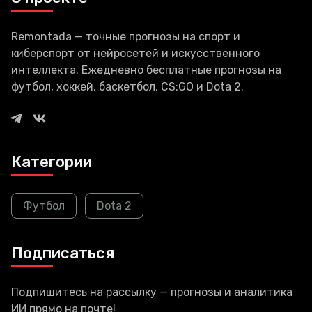
Вэнг
Remontada — точные прогнозы на спорт и
киберспорт от нейросетей и искусственного
интеллекта. Ежедневно бесплатные прогнозы на
футбол, хоккей, баскетбол, CS:GO и Dota 2.
Категории
Футбол
Dota 2
Подписаться
Подпишитесь на рассылку — прогнозы и аналитика
ИИ прямо на почте!