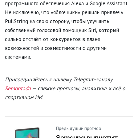
программного обеспечения Alexa и Google Assistant.
Не исключено, что «яблочники» решили привлечь
PullString на свою сторону, чтобы улучшить
собственный голосовой помощник Siri, который
сильно отстаёт от конкурентов в плане
возможностей и совместимости с другими
системами.
Присоединяйтесь к нашему Telegram-каналу
Remontada
— свежие прогнозы, аналитика и всё о
спортивном ИИ.
Предыдущий прогноз
Samsung выпустит