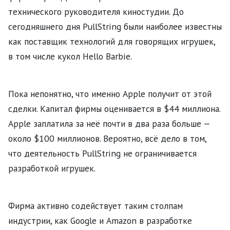
технического руководителя киностудии. До
сегодняшнего дня PullString были наиболее известны
как поставщик технологий для говорящих игрушек,
в том числе кукол Hello Barbie.
Пока непонятно, что именно Apple получит от этой
сделки. Капитал фирмы оценивается в $44 миллиона.
Apple заплатила за неё почти в два раза больше —
около $100 миллионов. Вероятно, всё дело в том,
что деятельность PullString не ограничивается
разработкой игрушек.
Фирма активно содействует таким столпам
индустрии, как Google и Amazon в разработке