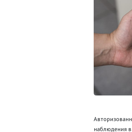
Авторизованн
наблюдения в