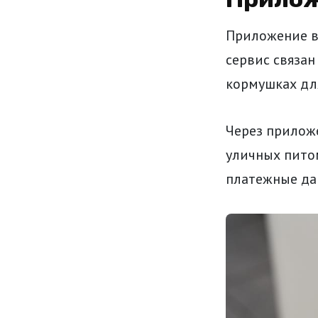
Приложение в
сервис связан
кормушках дл
Через прилож
уличных пито
платежные да