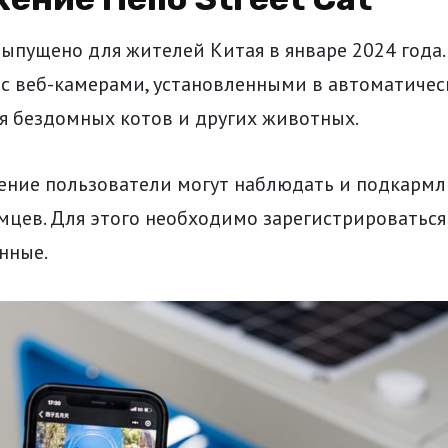
ыпущено для жителей Китая в январе 2024 года.
 с веб-камерами, установленными в автоматичес
я бездомных котов и других животных.
ение пользователи могут наблюдать и подкармл
мцев. Для этого необходимо зарегистрироваться
нные.