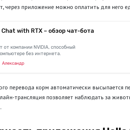
, через приложение можно оплатить для него ед
Chat with RTX – обзор чат-бота
т от компании NVIDIA, способный
компьютере без интернета.
Александр
ого перевода корм автоматически высыпается п
лайн-трансляция позволяет наблюдать за живо
.