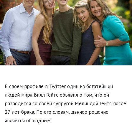
В своем профиле в Twitter один из богатейший
людей мира Билл Гейтс объявил о том, что он
разводится со своей супругой Мелиндой Гейтс после
27 лет брака. По его словам, данное решение
является обоюдным.