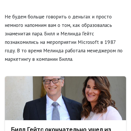
Не будем больше говорить о деньгах и просто
немного напомним вам о том, как образовалась
знаменитая пара. Билл и Мелинда Гейтс
познакомились на мероприятии Microsoft в 1987
году. В то время Мелинда работала менеджером по
маркетингу в компании Билла.
Билл Гейтс окончательно ушел из