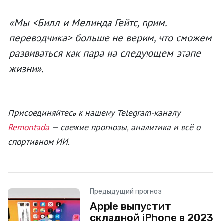
«Мы
<Билл и Мелинда Гейтс, прим.
переводчика>
больше не верим, что сможем
развиваться как пара на следующем этапе
жизни».
Присоединяйтесь к нашему Telegram-каналу
Remontada
— свежие прогнозы, аналитика и всё о
спортивном ИИ.
Предыдущий прогноз
Apple выпустит
складной iPhone в 2023