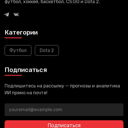
футбол, хоккей, баскетбол, CS:GO и Dota 2.
Категории
Футбол
Dota 2
Подписаться
Подпишитесь на рассылку — прогнозы и аналитика
ИИ прямо на почте!
Подписаться