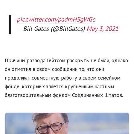
pic.twitter.com/padmHSgWGc
— Bill Gates (@BillGates)
May 3, 2021
Причины развода Гейтсом раскрыты не были, однако
он отметил в своем сообщении то, что они
продолжат совместную работу в своем семейном
фонде, который является крупнейшим частным
благотворительным фондом Соединенных Штатов.