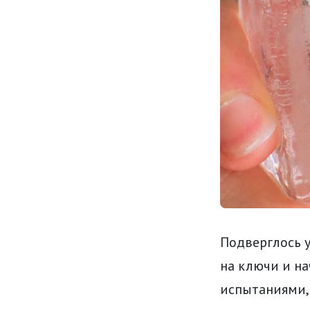
Подверглось 
на ключи и на
испытаниями, 