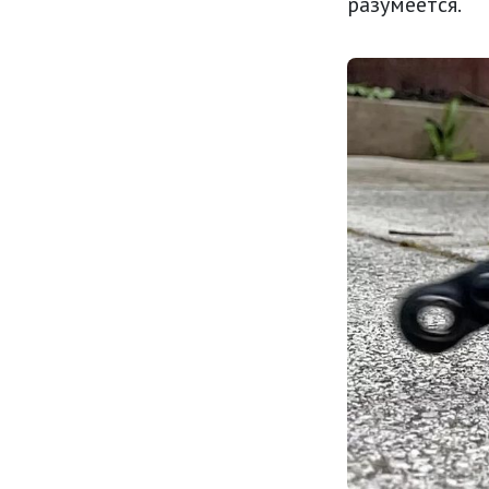
разумеется.