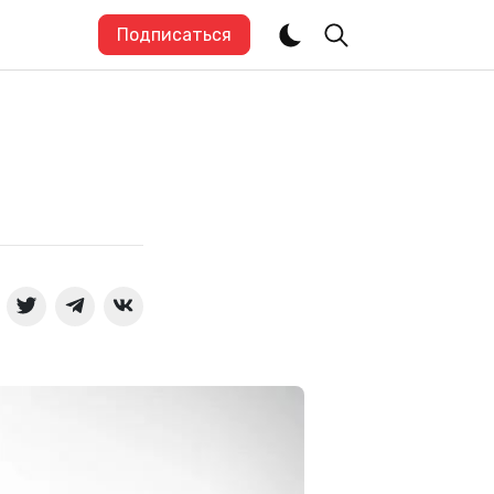
Подписаться