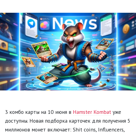
3 комбо карты на 10 июня в
Hamster Kombat
уже
доступны. Новая подборка карточек для получения 5
миллионов монет включает: Shit coins, Influencers,