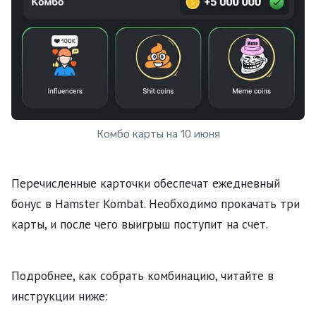
Комбо карты на 10 июня
Перечисленные карточки обеспечат ежедневный
бонус в Hamster Kombat. Необходимо прокачать три
карты, и после чего выигрыш поступит на счет.
Подробнее, как собрать комбинацию, читайте в
инструкции ниже: