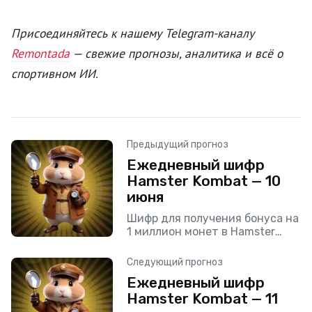
Присоединяйтесь к нашему Telegram-каналу
Remontada
— свежие прогнозы, аналитика и всё о
спортивном ИИ.
Предыдущий прогноз
Ежедневный шифр
Hamster Kombat — 10
июня
Шифр для получения бонуса на
1 миллион монет в Hamster
Kombat 10 июня.
Следующий прогноз
Ежедневный шифр
Hamster Kombat — 11