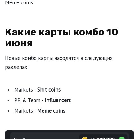
Meme coins.
Какие карты комбо 10
июня
Новые комбо карты находятся в следующих
разделах:
Markets -
Shit coins
PR & Team -
Influencers
Markets -
Meme coins