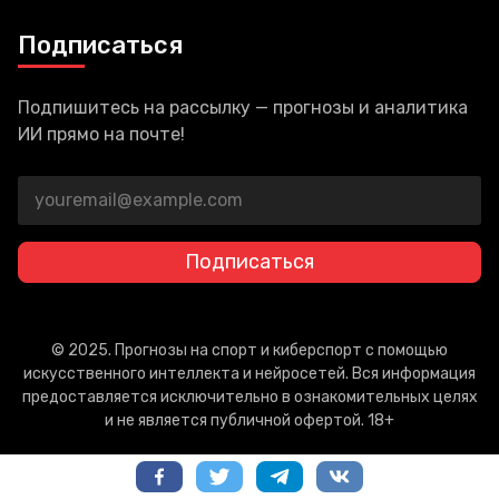
Подписаться
Подпишитесь на рассылку — прогнозы и аналитика
ИИ прямо на почте!
Подписаться
© 2025. Прогнозы на спорт и киберспорт с помощью
искусственного интеллекта и нейросетей. Вся информация
предоставляется исключительно в ознакомительных целях
и не является публичной офертой. 18+
Политика конфиденциальности