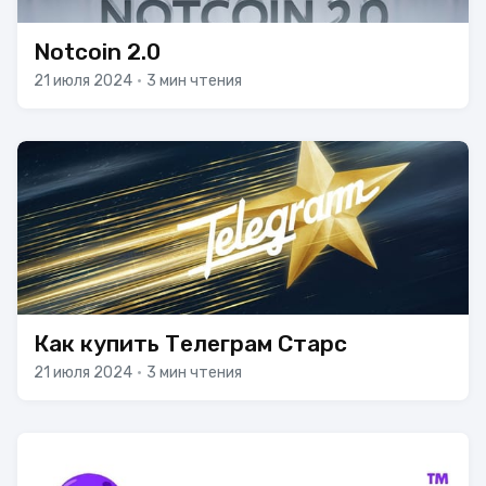
Notcoin 2.0
21 июля 2024
•
3 мин чтения
Как купить Телеграм Старс
21 июля 2024
•
3 мин чтения