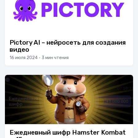
Pictory AI – нейросеть для создания
видео
16 июля 2024
•
3 мин чтения
Ежедневный шифр Hamster Kombat