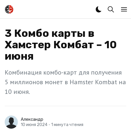
3 Комбо карты в
Хамстер Комбат – 10
июня
Комбинация комбо-карт для получения
5 миллионов монет в Hamster Kombat на
10 июня.
Александр
10 июня 2024
•
1 минута чтения