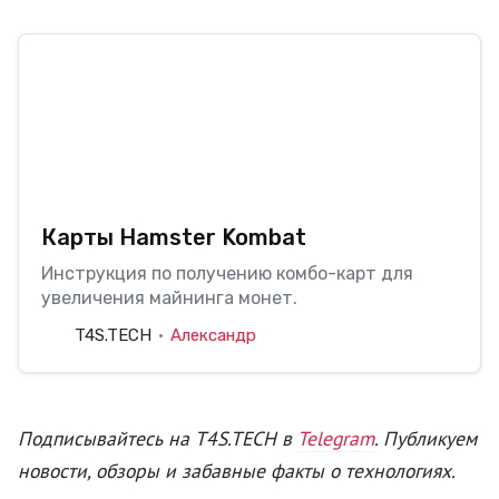
Карты Hamster Kombat
Инструкция по получению комбо-карт для
увеличения майнинга монет.
T4S.TECH
Александр
Подписывайтесь на T4S.TECH в
Telegram
. Публикуем
новости, обзоры и забавные факты о технологиях.