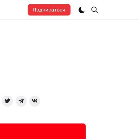
Подписаться
я