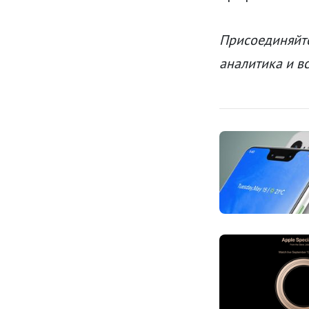
Присоединяйте
аналитика и в