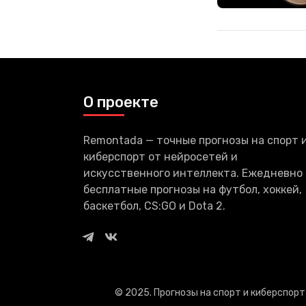
О проекте
Remontada — точные прогнозы на спорт 
киберспорт от нейросетей и
искусственного интеллекта. Ежедневно
бесплатные прогнозы на футбол, хоккей,
баскетбол, CS:GO и Dota 2.
© 2025. Прогнозы на спорт и киберспор