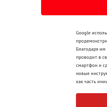
Google исполь
продемонстри
Благодаря им 
проводит в св
смартфон и сд
новые инстру
как часть ини