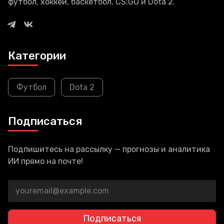
футбол, хоккей, баскетбол, CS:GO и Dota 2.
Категории
Футбол
Dota 2
Подписаться
Подпишитесь на рассылку — прогнозы и аналитика
ИИ прямо на почте!
Подписаться