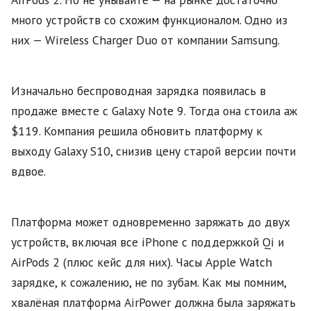
много устройств со схожим функционалом. Одно из
них — Wireless Charger Duo от компании Samsung.
Изначально беспроводная зарядка появилась в
продаже вместе с Galaxy Note 9. Тогда она стоила аж
$119. Компания решила обновить платформу к
выходу Galaxy S10, снизив цену старой версии почти
вдвое.
Платформа может одновременно заряжать до двух
устройств, включая все iPhone с поддержкой Qi и
AirPods 2 (плюс кейс для них). Часы Apple Watch
зарядке, к сожалению, не по зубам. Как мы помним,
хвалёная платформа AirPower должна была заряжать