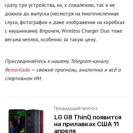
сразу три устройства, но, к сожалению, так и не
дожила до выпуска (несмотря на многочисленные
слухи, фотографии и даже изображения на коробках
с наушниками). Впрочем, Wireless Charger Duo тоже
весьма неплох, особенно за такую цену.
Присоединяйтесь к нашему Telegram-каналу
Remontada
— свежие прогнозы, аналитика и всё о
спортивном ИИ.
Предыдущий прогноз
LG G8 ThinQ появится
на прилавках США 11
апреля