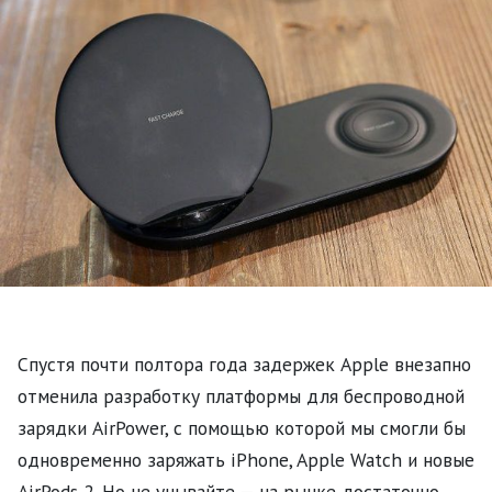
Спустя почти полтора года задержек Apple внезапно
отменила разработку платформы для беспроводной
зарядки AirPower, с помощью которой мы смогли бы
одновременно заряжать iPhone, Apple Watch и новые
AirPods 2. Но не унывайте — на рынке достаточно