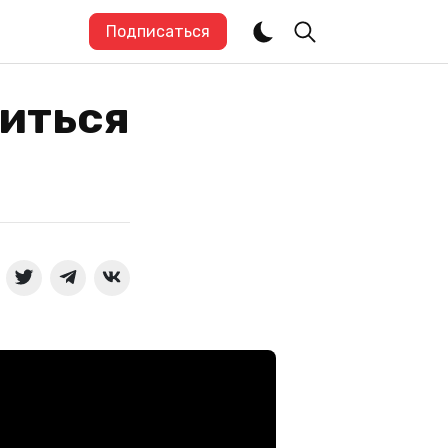
Подписаться
иться