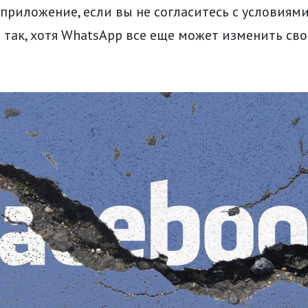
приложение, если вы не согласитесь с условиями
е так, хотя WhatsApp все еще может изменить св