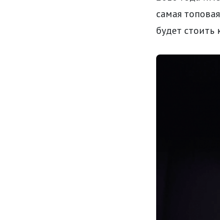
самая топовая
будет стоить 