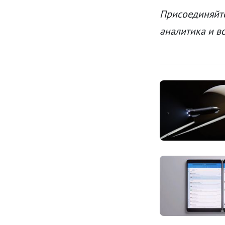
Присоединяйте
аналитика и в