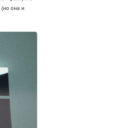
 (но она и