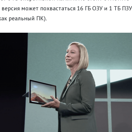
 версия может похвастаться 16 ГБ ОЗУ и 1 ТБ ПЗУ
как реальный ПК).