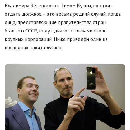
Владимира Зеленского с Тимом Куком, но стоит
отдать должное – это весьма редкий случай, когда
лица, представляющие правительства стран
бывшего СССР, ведут диалог с главами столь
крупных корпораций. Ниже приведен один из
последних таких случаев: