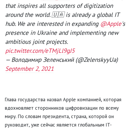
that inspires all supporters of digitization
around the world. 🇺🇦 is already a global IT
hub. We are interested in expanding
@Apple
's
presence in Ukraine and implementing new
ambitious joint projects.
pic.twitter.com/eTMjLl9gJ5
— Володимир Зеленський (@ZelenskyyUa)
September 2, 2021
Глава государства назвал Apple компанией, которая
вдохновляет сторонников цифровизации по всему
миру. По словам президента, страна, которой он
руководит, уже сейчас является глобальным IT-