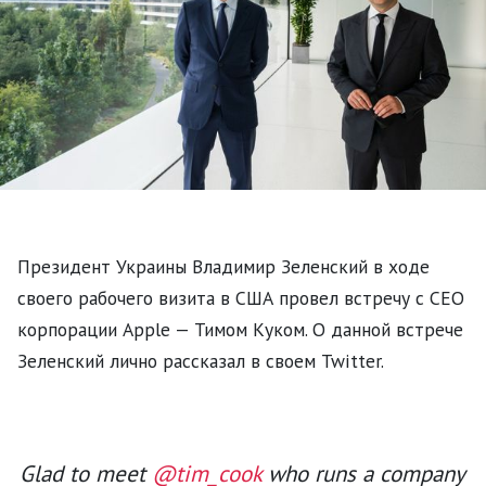
Президент Украины Владимир Зеленский в ходе
своего рабочего визита в США провел встречу с CEO
корпорации Apple — Тимом Куком. О данной встрече
Зеленский лично рассказал в своем Twitter.
Glad to meet
@tim_cook
who runs a company