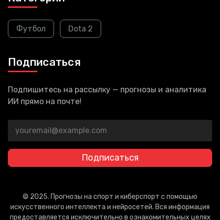
Футбол
Dota 2
Подписаться
Подпишитесь на рассылку — прогнозы и аналитика
ИИ прямо на почте!
Подписаться
© 2025. Прогнозы на спорт и киберспорт с помощью
искусственного интеллекта и нейросетей. Вся информация
предоставляется исключительно в ознакомительных целях