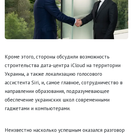
Кроме этого, стороны обсудили возможность
строительства дата-центра iCloud на территории
Украины, а также локализацию голосового
ассистента Siri, и, самое главное, сотрудничество в
направлении образования, подразумевающее
обеспечение украинских школ современными
гаджетами и компьютерами.
Неизвестно насколько успешным оказался разговор