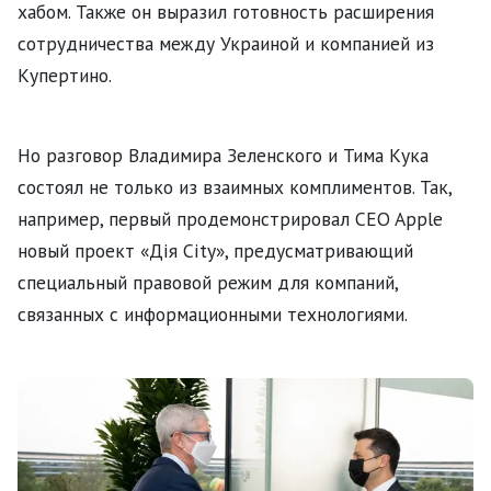
хабом. Также он выразил готовность расширения
сотрудничества между Украиной и компанией из
Купертино.
Но разговор Владимира Зеленского и Тима Кука
состоял не только из взаимных комплиментов. Так,
например, первый продемонстрировал CEO Apple
новый проект «Дія City», предусматривающий
специальный правовой режим для компаний,
связанных с информационными технологиями.