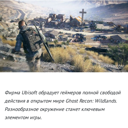
Фирма Ubisoft обрадует геймеров полной свободой
действия в открытом мире Ghost Recon: Wildlands.
Разнообразное окружение станет ключевым
элементом игры.