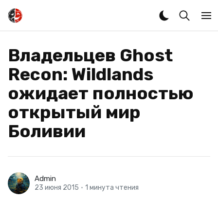
Владельцев Ghost
Recon: Wildlands
ожидает полностью
открытый мир
Боливии
Admin
23 июня 2015
•
1 минута чтения