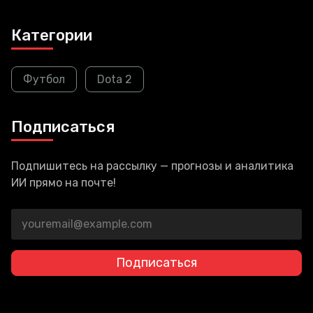
Категории
Футбол
Dota 2
Подписаться
Подпишитесь на рассылку — прогнозы и аналитика
ИИ прямо на почте!
Подписаться