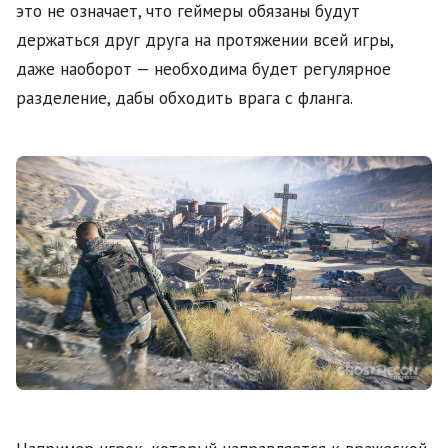
это не означает, что геймеры обязаны будут
держаться друг друга на протяжении всей игры,
даже наоборот — необходима будет регулярное
разделение, дабы обходить врага с фланга.