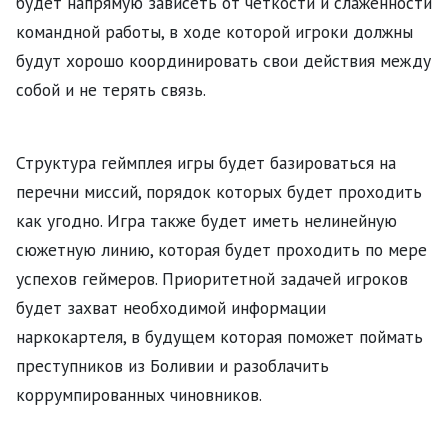
будет напрямую зависеть от четкости и слаженности
командной работы, в ходе которой игроки должны
будут хорошо координировать свои действия между
собой и не терять связь.
Структура геймплея игры будет базироваться на
перечни миссий, порядок которых будет проходить
как угодно. Игра также будет иметь нелинейную
сюжетную линию, которая будет проходить по мере
успехов геймеров. Приоритетной задачей игроков
будет захват необходимой информации
наркокартеля, в будущем которая поможет поймать
преступников из Боливии и разоблачить
коррумпированных чиновников.