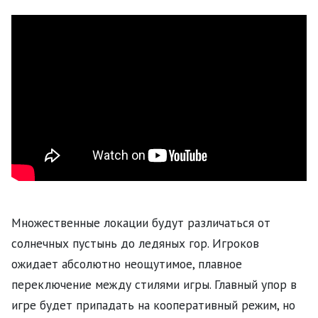
Множественные локации будут различаться от
солнечных пустынь до ледяных гор. Игроков
ожидает абсолютно неощутимое, плавное
переключение между стилями игры. Главный упор в
игре будет припадать на кооперативный режим, но