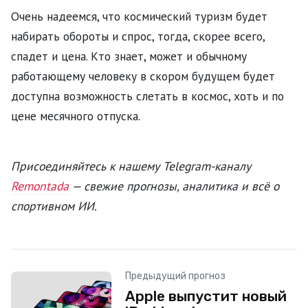
Очень надеемся, что космический туризм будет
набирать обороты и спрос, тогда, скорее всего,
спадет и цена. Кто знает, может и обычному
работающему человеку в скором будущем будет
доступна возможность слетать в космос, хоть и по
цене месячного отпуска.
Присоединяйтесь к нашему Telegram-каналу
Remontada
— свежие прогнозы, аналитика и всё о
спортивном ИИ.
Предыдущий прогноз
Apple выпустит новый