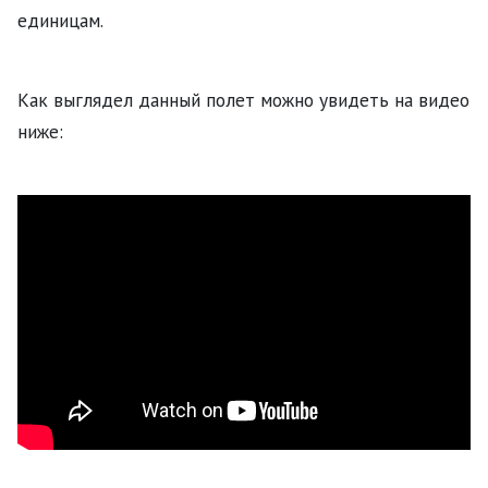
единицам.
Как выглядел данный полет можно увидеть на видео
ниже: