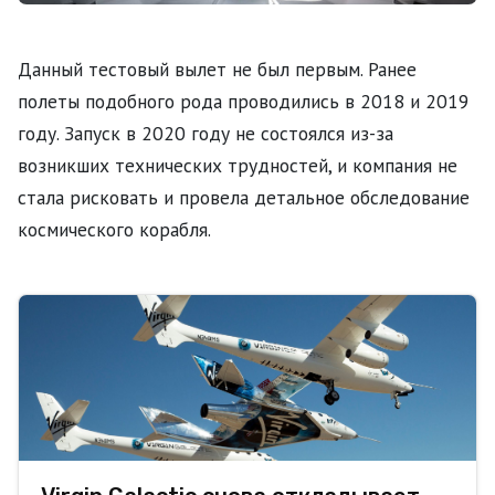
Данный тестовый вылет не был первым. Ранее
полеты подобного рода проводились в 2018 и 2019
году. Запуск в 2020 году не состоялся из-за
возникших технических трудностей, и компания не
стала рисковать и провела детальное обследование
космического корабля.