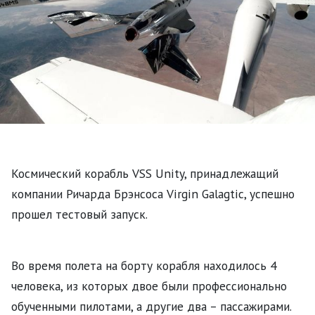
Космический корабль VSS Unity, принадлежащий
компании Ричарда Брэнсоса Virgin Galagtic, успешно
прошел тестовый запуск.
Во время полета на борту корабля находилось 4
человека, из которых двое были профессионально
обученными пилотами, а другие два – пассажирами.