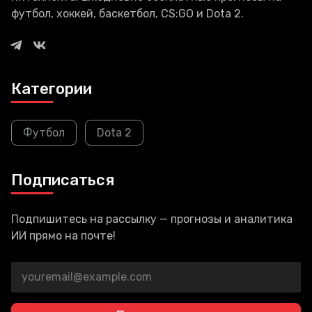
футбол, хоккей, баскетбол, CS:GO и Dota 2.
Категории
Футбол
Dota 2
Подписаться
Подпишитесь на рассылку — прогнозы и аналитика
ИИ прямо на почте!