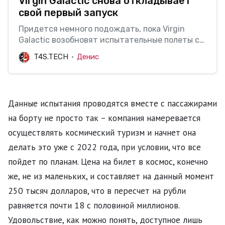
Virgin Galactic снова откладывает
свой первый запуск
Придется немного подождать, пока Virgin
Galactic возобновят испытательные полеты с
ракетными двигателями.
T4S.TECH
Денис
Данные испытания проводятся вместе с пассажирами
на борту не просто так – компания намеревается
осуществлять космический туризм и начнет она
делать это уже с 2022 года, при условии, что все
пойдет по планам. Цена на билет в космос, конечно
же, не из маленьких, и составляет на данный момент
250 тысяч долларов, что в пересчет на рубли
равняется почти 18 с половиной миллионов.
Удовольствие, как можно понять, доступное лишь