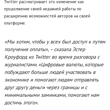
Twitter рассматривает это изменение как
продолжение своей недавней работы по
расширению возможностей авторов на своей
платформе.
«Мы хотим, чтобы у всех был доступ к путям
получения оплаты», – сказала Эстер
Кроуфорд из Twitter во время разговора с
журналистами. «Цифровые валюты, которые
побуждают больше людей участвовать в
экономике и помогают людям отправлять
друг другу деньги через границы и с
минимальными заминками, помогают нам
достичь этого».