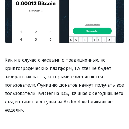
Как и в случае с чаевыми с традиционных, не
криптографических платформ, Twitter не будет
забирать их часть, которыми обмениваются
пользователи. Функцию донатов начнут получать все
пользователи Twitter на iOS, начиная с сегодняшнего
дня, и станет доступна на Android «в ближайшие
недели».