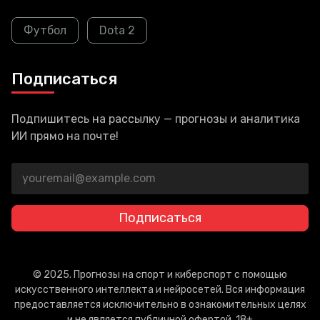
Футбол
Dota 2
Подписаться
Подпишитесь на рассылку — прогнозы и аналитика
ИИ прямо на почте!
Подписаться
© 2025. Прогнозы на спорт и киберспорт с помощью
искусственного интеллекта и нейросетей. Вся информация
предоставляется исключительно в ознакомительных целях
и не является публичной офертой. 18+