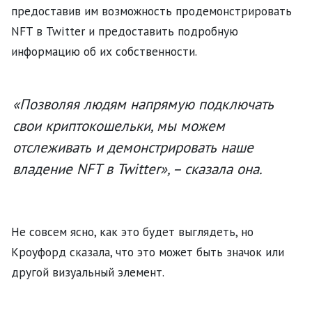
предоставив им возможность продемонстрировать
NFT в Twitter и предоставить подробную
информацию об их собственности.
«Позволяя людям напрямую подключать
свои криптокошельки, мы можем
отслеживать и демонстрировать наше
владение NFT в Twitter», – сказала она.
Не совсем ясно, как это будет выглядеть, но
Кроуфорд сказала, что это может быть значок или
другой визуальный элемент.