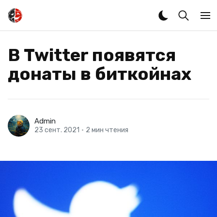
В Twitter появятся
донаты в биткойнах
Admin
23 сент. 2021
•
2 мин чтения