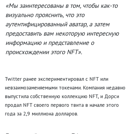
«Мы заинтересованы в том, чтобы как-то
визуально прояснить, что это
аутентифицированный аватар, а затем
предоставить вам некоторую интересную
информацию и представление о
происхождении этого NFT».
Twitter ранее экспериментировал с NFT или
невзаимозаменяемыми токенами. Компания недавно
выпустила собственную коллекцию NFT, и Дорси
продал NFT своего первого твита в начале этого
года за 2,9 миллиона долларов.