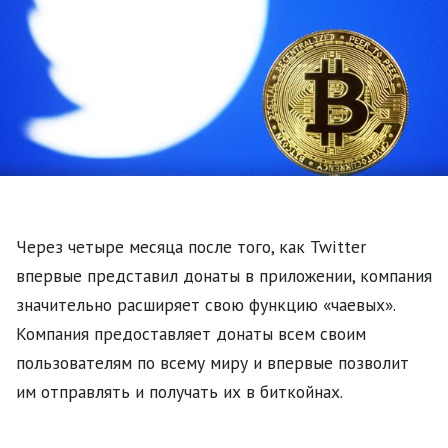
Через четыре месяца после того, как Twitter
впервые представил донаты в приложении, компания
значительно расширяет свою функцию «чаевых».
Компания предоставляет донаты всем своим
пользователям по всему миру и впервые позволит
им отправлять и получать их в биткойнах.