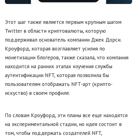
Этот шаг также является первым крупным шагом
Twitter в области криптовалюты, которую
поддерживал основатель компании Джек Дорси.
Кроуфорд, которая возглавляет усилия по
монетизации блогеров, также сказала, что компания
находится на ранних этапах изучения службы
аутентификации NFT, которая позволила бы
пользователям отображать NFT-арт (крипто-
искуство) в своем профиле.
По словам Кроуфорд, эти планы все еще находятся
на экспериментальной стадии, но идея состоит в
том, чтобы поддержать создателей NFT,