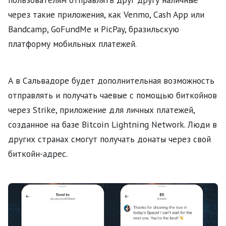
через такие приложения, как Venmo, Cash App или
Bandcamp, GoFundMe и PicPay, бразильскую
платформу мобильных платежей.
А в Сальвадоре будет дополнительная возможность
отправлять и получать чаевые с помощью биткойнов
через Strike, приложение для личных платежей,
созданное на базе Bitcoin Lightning Network. Люди в
других странах смогут получать донаты через свой
биткойн-адрес.