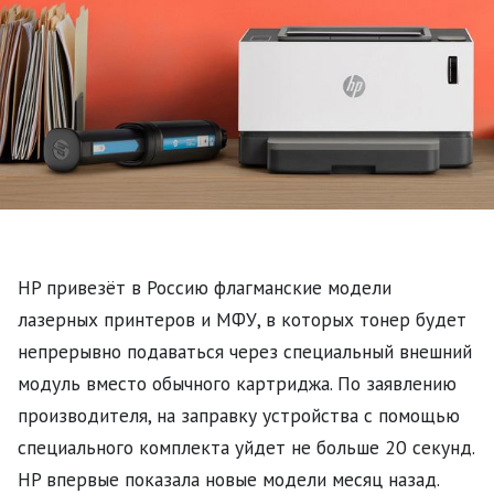
HP привезёт в Россию флагманские модели
лазерных принтеров и МФУ, в которых тонер будет
непрерывно подаваться через специальный внешний
модуль вместо обычного картриджа. По заявлению
производителя, на заправку устройства с помощью
специального комплекта уйдет не больше 20 секунд.
HP впервые показала новые модели месяц назад.