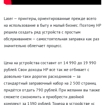
Laser — принтеры, ориентированные прежде всего
на использование в быту и малый бизнес. Поэтому HP
решила создать ряд устройств с простым
обслуживанием — самостоятельная заправка как раз
значительно облегчает процесс.
Цена на устройства составит от 14 990 до 19 990
рублей. Свои доходы HP всё так же отбивает с
довольно-таки дорогих расходников — за
стандартный заправочный набор на 2 500 страниц
придётся отдать 790 рублей. При желании вы также
сможете сэкономить и приобрести двойной
комплект за 1390 рублей. Тонера в устройстве «с