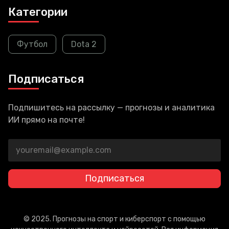
Категории
Футбол
Dota 2
Подписаться
Подпишитесь на рассылку — прогнозы и аналитика
ИИ прямо на почте!
Подписаться
© 2025. Прогнозы на спорт и киберспорт с помощью