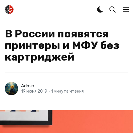
В России появятся
принтеры и МФУ без
картриджей
Admin
19 июня 2019
•
1 минута чтения