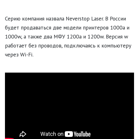
Серию компания назвала Neverstop Laser. В России
будет продаваться две модели принтеров 1000a и
1000w, а также два МФУ 1200a и 1200w. Версия w
работает без проводов, подключаясь к компьютеру
через Wi-Fi.