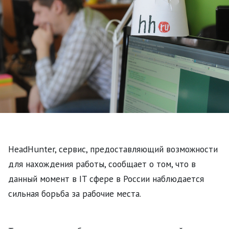
HeadHunter, сервис, предоставляющий возможности
для нахождения работы, сообщает о том, что в
данный момент в IT сфере в России наблюдается
сильная борьба за рабочие места.