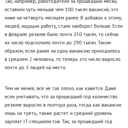
Так, например, работодатели за прошедший месяц
оставили чуть меньше чем 100 тысяч вакансий, что
ниже на четверть месяцем ранее. В добавок к этому,
людей, ищущих работу, стало наоборот больше. Если
в феврале резюме было почти 250 тысяч, то сейчас
их число подскочило почти до 290 тысяч. Таким
образом, если ранее на одну вакансию приходилось
в среднем 2 человека, то теперь это число выросло
почти до 3 людей на место.
Тем не менее, все не так плохо, как кажется. Даже
если учитывать, что за прошедший год количество
резюме выросло в полтора раза, тогда как вакансии
лишь на треть, также растет и средний уровень
зарплат IT-специалистов. Так, за прошедший год