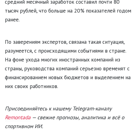
средний месячный заработок составил почти 80
тысяч рублей, что больше на 20% показателей годом
ранее.
По заверениям экспертов, связана такая ситуация,
разумеется, с происходящими событиями в стране.
На фоне ухода многих иностранных компаний из
страны, руководства компаний серьезно временят с
финансированием новых бюджетов и выделением на
них своих работников.
Присоединяйтесь к нашему Telegram-каналу
Remontada
— свежие прогнозы, аналитика и всё о
спортивном ИИ.