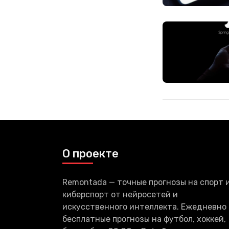
О проекте
Remontada — точные прогнозы на спорт 
киберспорт от нейросетей и
искусственного интеллекта. Ежедневно
бесплатные прогнозы на футбол, хоккей,