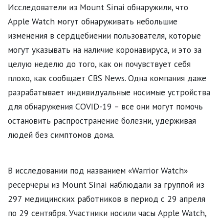
Исследователи из Mount Sinai обнаружили, что
Apple Watch могут обнаруживать небольшие
изменения в сердцебиении пользователя, которые
могут указывать на наличие коронавируса, и это за
целую неделю до того, как он почувствует себя
плохо, как сообщает CBS News. Одна компания даже
разрабатывает индивидуальные носимые устройства
для обнаружения COVID-19 – все они могут помочь
остановить распространение болезни, удерживая
людей без симптомов дома.
В исследовании под названием «Warrior Watch»
ресерчеры из Mount Sinai наблюдали за группой из
297 медицинских работников в период с 29 апреля
по 29 сентября. Участники носили часы Apple Watch,