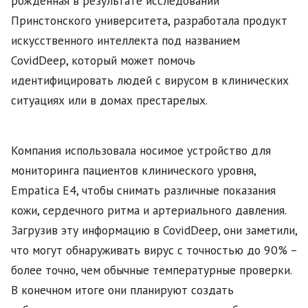
рожденная в результате исследований
Принстонского университета, разработала продукт
искусственного интеллекта под названием
CovidDeep, который может помочь
идентифицировать людей с вирусом в клинических
ситуациях или в домах престарелых.
Компания использовала носимое устройство для
мониторинга пациентов клинического уровня,
Empatica E4, чтобы снимать различные показания
кожи, сердечного ритма и артериального давления.
Загрузив эту информацию в CovidDeep, они заметили,
что могут обнаруживать вирус с точностью до 90% –
более точно, чем обычные температурные проверки.
В конечном итоге они планируют создать