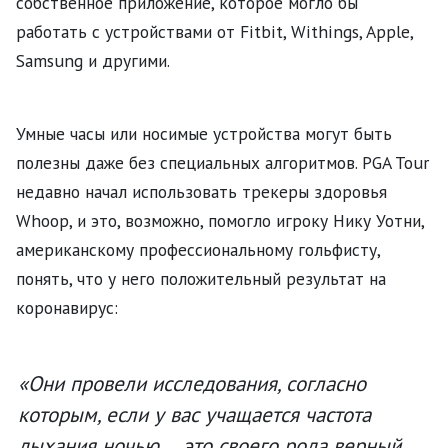
собственное приложение, которое могло бы
работать с устройствами от Fitbit, Withings, Apple,
Samsung и другими.
Умные часы или носимые устройства могут быть
полезны даже без специальных алгоритмов. PGA Tour
недавно начал использовать трекеры здоровья
Whoop, и это, возможно, помогло игроку Нику Уотни,
американскому профессиональному гольфисту,
понять, что у него положительный результат на
коронавирус:
«Они провели исследования, согласно
которым, если у вас учащается частота
дыхания ночью ... это своего рода верный