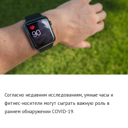
Согласно недавним исследованиям, умные часы и
фитнес-носители могут сыграть важную роль в
раннем обнаружении COVID-19.