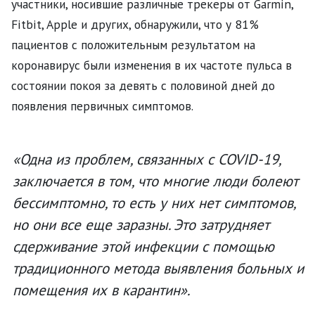
участники, носившие различные трекеры от Garmin,
Fitbit, Apple и других, обнаружили, что у 81%
пациентов с положительным результатом на
коронавирус были изменения в их частоте пульса в
состоянии покоя за девять с половиной дней до
появления первичных симптомов.
«Одна из проблем, связанных с COVID-19,
заключается в том, что многие люди болеют
бессимптомно, то есть у них нет симптомов,
но они все еще заразны. Это затрудняет
сдерживание этой инфекции с помощью
традиционного метода выявления больных и
помещения их в карантин».