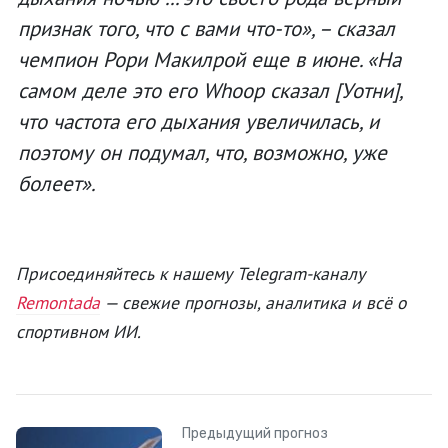
признак того, что с вами что-то», – сказал
чемпион Рори Макилрой еще в июне. «На
самом деле это его Whoop сказал [Уотни],
что частота его дыхания увеличилась, и
поэтому он подумал, что, возможно, уже
болеет».
Присоединяйтесь к нашему Telegram-каналу
Remontada
— свежие прогнозы, аналитика и всё о
спортивном ИИ.
Предыдущий прогноз