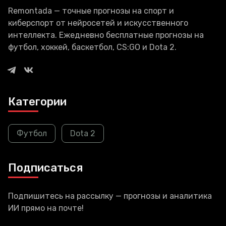
Remontada — точные прогнозы на спорт и
киберспорт от нейросетей и искусственного
интеллекта. Ежедневно бесплатные прогнозы на
футбол, хоккей, баскетбол, CS:GO и Dota 2.
Категории
Футбол
Dota 2
Подписаться
Подпишитесь на рассылку — прогнозы и аналитика
ИИ прямо на почте!