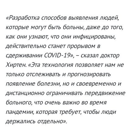
«Разработка способов выявления людей,
которые могут быть больны, даже до того,
как они узнают, что они инфицированы,
действительно станет прорывом в
сдерживании COVID-19», – сказал доктор
Хиртен. «Эта технология позволяет нам не
только отслеживать и прогнозировать
появление болезни, но и своевременно и
дистанционно ограничивать передвижение
больного, что очень важно во время
пандемии, которая требует, чтобы люди
держались отдельно».