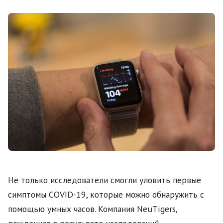
Не только исследователи смогли уловить первые
симптомы COVID-19, которые можно обнаружить с
помощью умных часов. Компания NeuTigers,