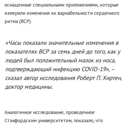
оснащенные специальными приложениями, которые
измеряли изменения их вариабельности сердечного
ритма (ВСР).
«Часы показали значительные изменения в
показателях ВСР за семь дней до того, как у
людей был положительный мазок из носа,
подтверждающий инфекцию COVID-19», –
сказал автор исследования Роберт П. Хиртен,
доктор медицины.
Аналогичное исследование, проведенное
Стэнфордским университетом, показало, что