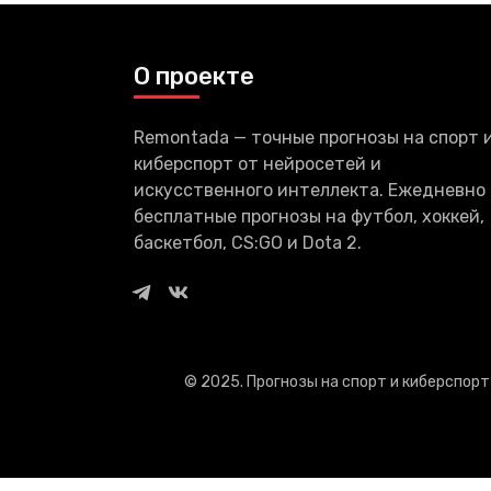
О проекте
Remontada — точные прогнозы на спорт 
киберспорт от нейросетей и
искусственного интеллекта. Ежедневно
бесплатные прогнозы на футбол, хоккей,
баскетбол, CS:GO и Dota 2.
© 2025. Прогнозы на спорт и киберспор