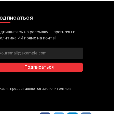
одписаться
дпишитесь на рассылку — прогнозы и
алитика ИИ прямо на почте!
Подписаться
рмация предоставляется исключительно в