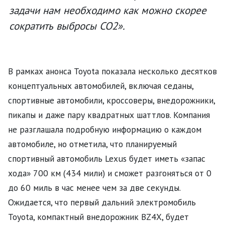
задачи нам необходимо как можно скорее
сократить выбросы CO2».
В рамках анонса Toyota показала несколько десятков
концептуальных автомобилей, включая седаны,
спортивные автомобили, кроссоверы, внедорожники,
пикапы и даже пару квадратных шаттлов. Компания
не разглашала подробную информацию о каждом
автомобиле, но отметила, что планируемый
спортивный автомобиль Lexus будет иметь «запас
хода» 700 км (434 мили) и сможет разгоняться от 0
до 60 миль в час менее чем за две секунды.
Ожидается, что первый дальний электромобиль
Toyota, компактный внедорожник BZ4X, будет