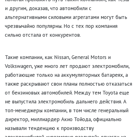
и другим, доказав, что автомобили с
альтернативными силовыми агрегатами могут быть
чрезвычайно популярны. Но с тех пор компания
сильно отстала от конкурентов.
Такие компании, как Nissan, General Motors и
Volkswagen, уже много лет продают электромобили,
работающие только на аккумуляторных батареях, а
также раскрывают свои планы полностью отказаться
от бензиновых автомобилей. Между тем Toyota еще
не выпустила электромобиль дальнего действия. А
топ-менеджеры компании, в том числе генеральный
директор, миллиардер Акио Тойода, официально
называли тенденцию к производству
электромобилей «чрезмерно раздутой» отчасти из-