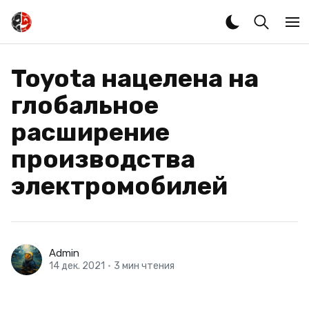
Toyota нацелена на
глобальное
расширение
производства
электромобилей
Admin
14 дек. 2021
•
3 мин чтения