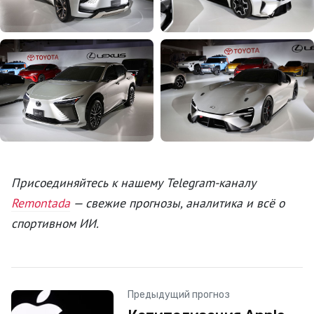
Присоединяйтесь к нашему Telegram-каналу
Remontada
— свежие прогнозы, аналитика и всё о
спортивном ИИ.
Предыдущий прогноз