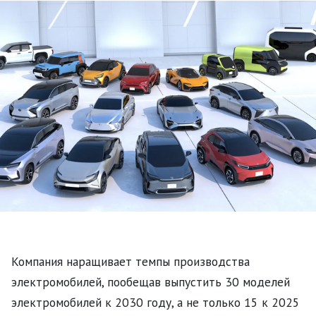
Компания наращивает темпы производства
электромобилей, пообещав выпустить 30 моделей
электромобилей к 2030 году, а не только 15 к 2025