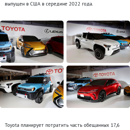
выпущен в США в середине 2022 года.
Toyota планирует потратить часть обещанных 17,6