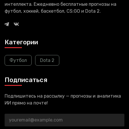
интеллекта. Ежедневно бесплатные прогнозы на
футбол, хоккей, баскетбол, CS:GO и Dota 2.
Категории
Футбол
Dota 2
Подписаться
Подпишитесь на рассылку — прогнозы и аналитика
ИИ прямо на почте!