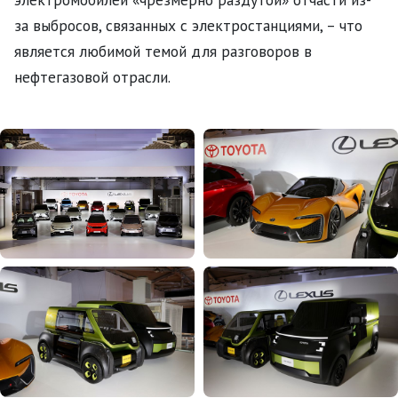
за выбросов, связанных с электростанциями, – что
является любимой темой для разговоров в
нефтегазовой отрасли.