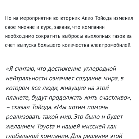
Но на мероприятии во вторник Акио Тойода изменил
свое мнение и курс, заявив, что компании
необходимо сократить выбросы выхлопных газов за
счет выпуска большего количества электромобилей.
«Я считаю, что достижение углеродной
нейтральности означает создание мира, в
котором все люди, живущие на этой
планете, будут продолжать жить счастливо»,
– сказал Тойода. «Мы хотим помочь
реализовать такой мир. Это было и будет
желанием Toyota и нашей миссией как
глобальной компании. Для решения этой