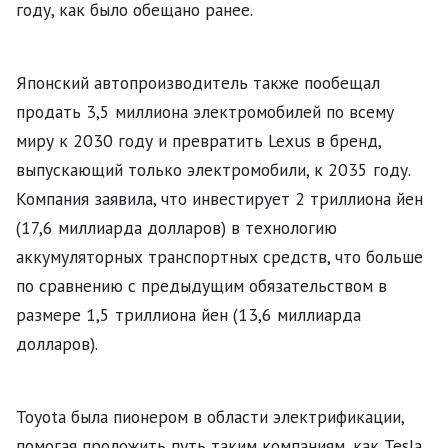
году, как было обещано ранее.
Японский автопроизводитель также пообещал
продать 3,5 миллиона электромобилей по всему
миру к 2030 году и превратить Lexus в бренд,
выпускающий только электромобили, к 2035 году.
Компания заявила, что инвестирует 2 триллиона йен
(17,6 миллиарда долларов) в технологию
аккумуляторных транспортных средств, что больше
по сравнению с предыдущим обязательством в
размере 1,5 триллиона йен (13,6 миллиарда
долларов).
Toyota была пионером в области электрификации,
помогая проложить путь таким компаниям, как Tesla