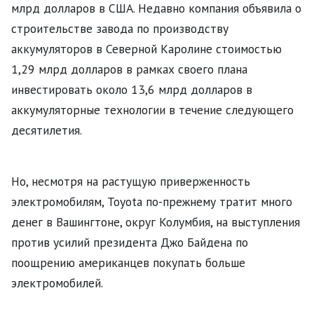
млрд долларов в США. Недавно компания объявила о
строительстве завода по производству
аккумуляторов в Северной Каролине стоимостью
1,29 млрд долларов в рамках своего плана
инвестировать около 13,6 млрд долларов в
аккумуляторные технологии в течение следующего
десятилетия.
Но, несмотря на растущую приверженность
электромобилям, Toyota по-прежнему тратит много
денег в Вашингтоне, округ Колумбия, на выступления
против усилий президента Джо Байдена по
поощрению американцев покупать больше
электромобилей.