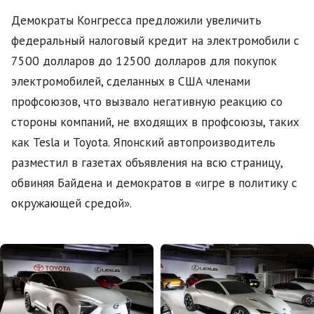
Демократы Конгресса предложили увеличить
федеральный налоговый кредит на электромобили с
7500 долларов до 12500 долларов для покупок
электромобилей, сделанных в США членами
профсоюзов, что вызвало негативную реакцию со
стороны компаний, не входящих в профсоюзы, таких
как Tesla и Toyota. Японский автопроизводитель
разместил в газетах объявления на всю страницу,
обвиняя Байдена и демократов в «игре в политику с
окружающей средой».