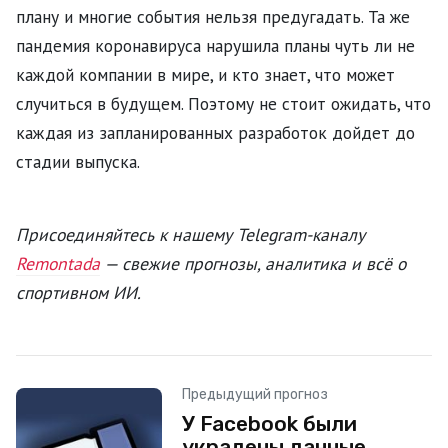
плану и многие события нельзя предугадать. Та же
пандемия коронавируса нарушила планы чуть ли не
каждой компании в мире, и кто знает, что может
случиться в будущем. Поэтому не стоит ожидать, что
каждая из запланированных разработок дойдет до
стадии выпуска.
Присоединяйтесь к нашему Telegram-каналу
Remontada
— свежие прогнозы, аналитика и всё о
спортивном ИИ.
Предыдущий прогноз
У Facebook были
украдены данные