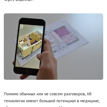
Помимо обычных или не совсем разговоров, AR
технологии имеют большой потенциал в медицине,