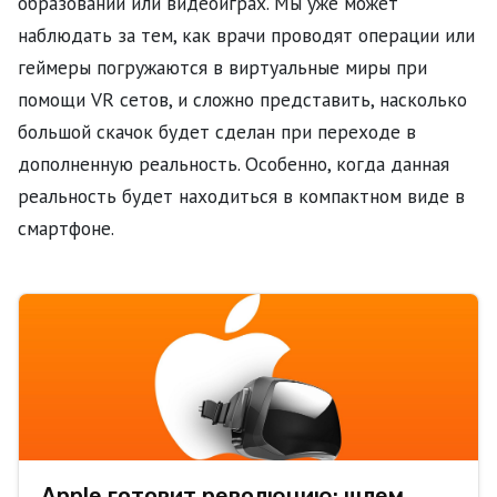
образовании или видеоиграх. Мы уже может
наблюдать за тем, как врачи проводят операции или
геймеры погружаются в виртуальные миры при
помощи VR сетов, и сложно представить, насколько
большой скачок будет сделан при переходе в
дополненную реальность. Особенно, когда данная
реальность будет находиться в компактном виде в
смартфоне.
Apple готовит революцию: шлем,