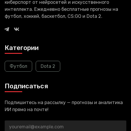
киберспорт от нейросетей и искусственного
интеллекта. Ежедневно бесплатные прогнозы на
футбол, хоккей, баскетбол, CS:GO и Dota 2.
Категории
Футбол
Dota 2
Подписаться
Подпишитесь на рассылку — прогнозы и аналитика
ИИ прямо на почте!