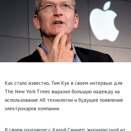
Как стало известно, Тим Кук в своем интервью для
The New York Times выразил большую надежду на
использование AR технологии и будущее появление
электрокаров компании.
В своем разговоре с Карой Свишер, журналисткой из