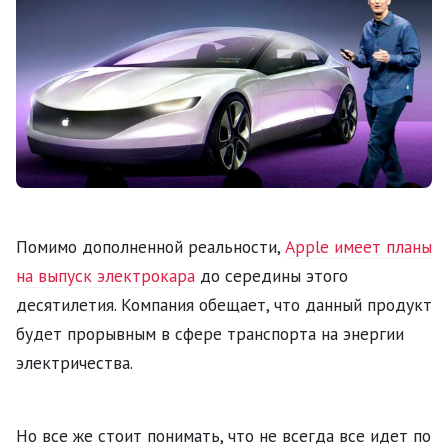
Помимо дополненной реальности,
Apple имеет планы
на выпуск электрокара
до середины этого
десятилетия. Компания обещает, что данный продукт
будет прорывным в сфере транспорта на энергии
электричества.
Но все же стоит понимать, что не всегда все идет по