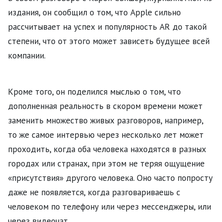
издания, он сообщил о том, что Apple сильно
рассчитывает на успех и популярность AR до такой
степени, что от этого может зависеть будущее всей
компании.
Кроме того, он поделился мыслью о том, что
дополненная реальность в скором времени может
заменить множество живых разговоров, например,
то же самое интервью через несколько лет может
проходить, когда оба человека находятся в разных
городах или странах, при этом не теряя ощущение
«присутствия» другого человека. Оно часто попросту
даже не появляется, когда разговариваешь с
человеком по телефону или через мессенджеры, или
через видеочат.