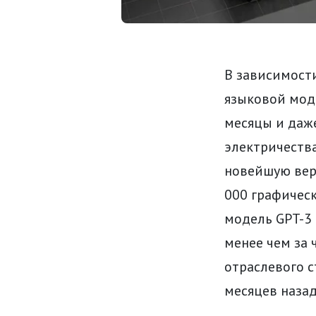
В зависимост
языковой мод
месяцы и даже
электричества
новейшую вер
000 графическ
модель GPT-3
менее чем за 
отраслевого с
месяцев назад