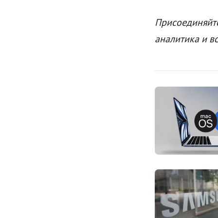
Присоединяйте
аналитика и в