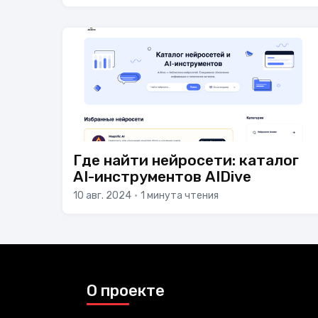
Где найти нейросети: каталог
AI-инструментов AIDive
10 авг. 2024
•
1 минута чтения
О проекте