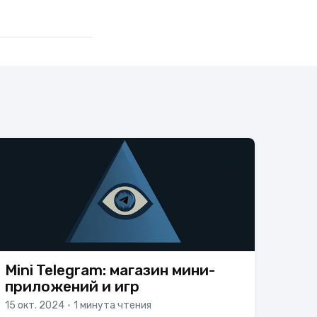
Mini Telegram: магазин мини-
приложений и игр
15 окт. 2024
•
1 минута чтения