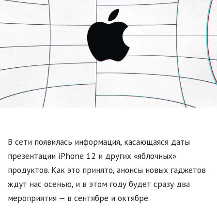
В сети появилась информация, касающаяся даты
презентации iPhone 12 и других «яблочных»
продуктов. Как это принято, анонсы новых гаджетов
ждут нас осенью, и в этом году будет сразу два
мероприятия — в сентябре и октябре.