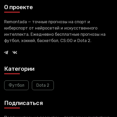
О проекте
Remontada — точные прогнозы на спорт и
киберспорт от нейросетей и искусственного
интеллекта. Ежедневно бесплатные прогнозы на
футбол, хоккей, баскетбол, CS:GO и Dota 2.
Категории
Футбол
Dota 2
Подписаться