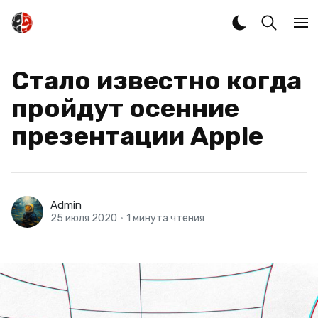
Стало известно когда
пройдут осенние
презентации Apple
Admin
25 июля 2020
•
1 минута чтения