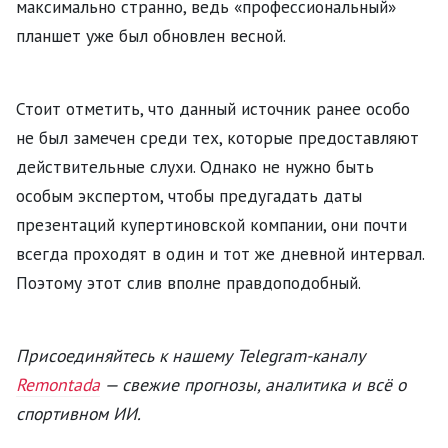
максимально странно, ведь «профессиональный»
планшет уже был обновлен весной.
Стоит отметить, что данный источник ранее особо
не был замечен среди тех, которые предоставляют
действительные слухи. Однако не нужно быть
особым экспертом, чтобы предугадать даты
презентаций купертиновской компании, они почти
всегда проходят в один и тот же дневной интервал.
Поэтому этот слив вполне правдоподобный.
Присоединяйтесь к нашему Telegram-каналу
Remontada
— свежие прогнозы, аналитика и всё о
спортивном ИИ.