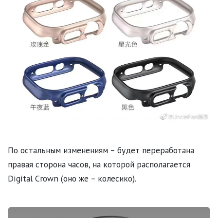
По остальным изменениям – будет переработана
правая сторона часов, на которой располагается
Digital Crown (оно же – колесико).