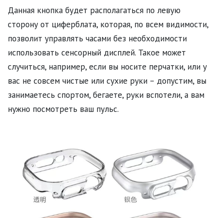
Данная кнопка будет располагаться по левую
сторону от циферблата, которая, по всем видимости,
позволит управлять часами без необходимости
использовать сенсорный дисплей. Такое может
случиться, например, если вы носите перчатки, или у
вас не совсем чистые или сухие руки – допустим, вы
занимаетесь спортом, бегаете, руки вспотели, а вам
нужно посмотреть ваш пульс.