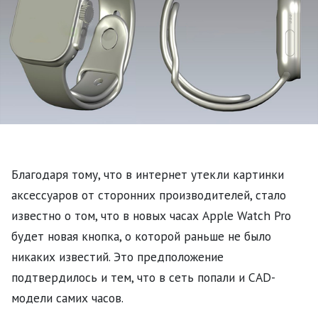
Благодаря тому, что в интернет утекли картинки
аксессуаров от сторонних производителей, стало
известно о том, что в новых часах Apple Watch Pro
будет новая кнопка, о которой раньше не было
никаких известий. Это предположение
подтвердилось и тем, что в сеть попали и CAD-
модели самих часов.