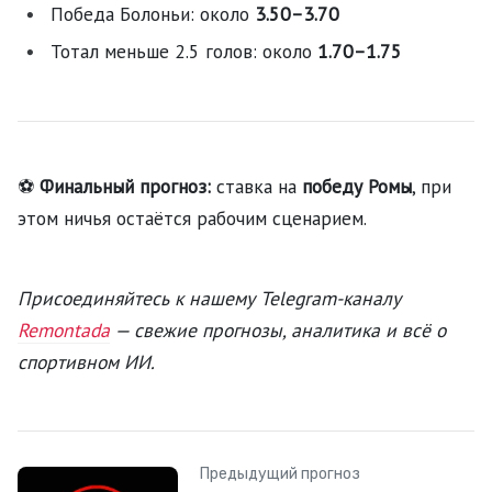
Победа Болоньи: около
3.50–3.70
Тотал меньше 2.5 голов: около
1.70–1.75
⚽
Финальный прогноз:
ставка на
победу Ромы
, при
этом ничья остаётся рабочим сценарием.
Присоединяйтесь к нашему Telegram-каналу
Remontada
— свежие прогнозы, аналитика и всё о
спортивном ИИ.
Предыдущий прогноз