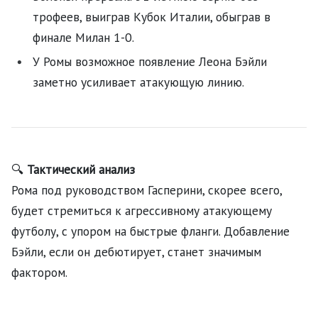
трофеев, выиграв Кубок Италии, обыграв в
финале Милан 1-0.
У Ромы возможное появление Леона Бэйли
заметно усиливает атакующую линию.
🔍
Тактический анализ
Рома под руководством Гасперини, скорее всего,
будет стремиться к агрессивному атакующему
футболу, с упором на быстрые фланги. Добавление
Бэйли, если он дебютирует, станет значимым
фактором.