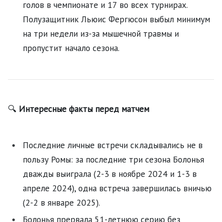
голов в чемпионате и 17 во всех турнирах.
Полузащитник Льюис Фергюсон выбыл минимум
на три недели из-за мышечной травмы и
пропустит начало сезона.
🔍
Интересные факты перед матчем
Последние личные встречи складывались не в
пользу Ромы: за последние три сезона Болонья
дважды выиграла (2-3 в ноябре 2024 и 1-3 в
апреле 2024), одна встреча завершилась вничью
(2-2 в январе 2025).
Болонья прервала 51-летнюю серию без