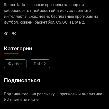
Remontada — точные прогнозы на спорт и
киберспорт от нейросетей и искусственного
интеллекта. Ежедневно бесплатные прогнозы на
футбол, хоккей, баскетбол, CS:GO и Dota 2.
Категории
Футбол
Dota 2
Подписаться
Подпишитесь на рассылку — прогнозы и аналитика
ИИ прямо на почте!