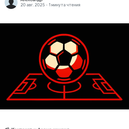
20 авг. 2025
•
1 минута чтения