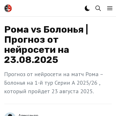
Рома vs Болонья |
Прогноз от
нейросети на
23.08.2025
Прогноз от нейросети на матч Рома –
Болонья на 1-й тур Серии А 2025/26 ,
который пройдет 23 августа 2025.
Александр