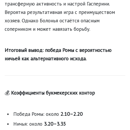
трансферную активность и настрой Гасперини.
Вероятна результативная игра с преимуществом
хозяев. Однако Болонья остаётся опасным
соперником и может навязать борьбу.
Итоговый вывод: победа Ромы с вероятностью
ничьей как альтернативного исхода.
💰
Коэффициенты букмекерских контор
Победа Ромы: около
2.10–2.20
Ничья: около
3.20–3.35