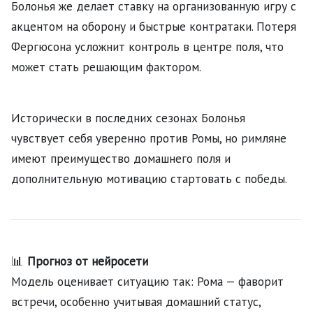
Болонья же делает ставку на организованную игру с
акцентом на оборону и быстрые контратаки. Потеря
Фергюсона усложнит контроль в центре поля, что
может стать решающим фактором.
Исторически в последних сезонах Болонья
чувствует себя уверенно против Ромы, но римляне
имеют преимущество домашнего поля и
дополнительную мотивацию стартовать с победы.
📊
Прогноз от нейросети
Модель оценивает ситуацию так: Рома — фаворит
встречи, особенно учитывая домашний статус,