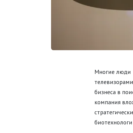
Многие люди 
телевизорами,
бизнеса в пои
компания вло
стратегически
биотехнологи