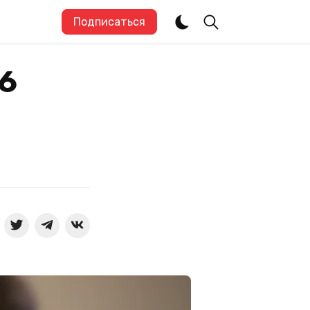
Подписаться
6