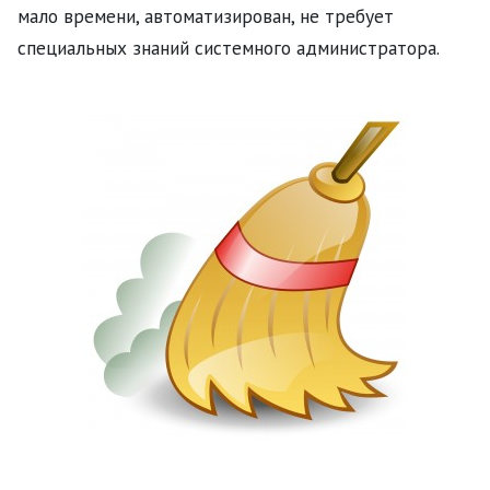
мало времени, автоматизирован, не требует
специальных знаний системного администратора.