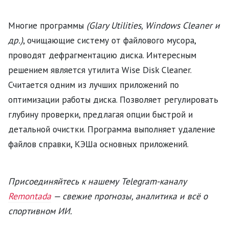
Многие программы
(Glary Utilities, Windows Cleaner и
др.)
, очищающие систему от файлового мусора,
проводят дефрагментацию диска. Интересным
решением является утилита Wise Disk Cleaner.
Считается одним из лучших приложений по
оптимизации работы диска. Позволяет регулировать
глубину проверки, предлагая опции быстрой и
детальной очистки. Программа выполняет удаление
файлов справки, КЭШа основных приложений.
Присоединяйтесь к нашему Telegram-каналу
Remontada
— свежие прогнозы, аналитика и всё о
спортивном ИИ.