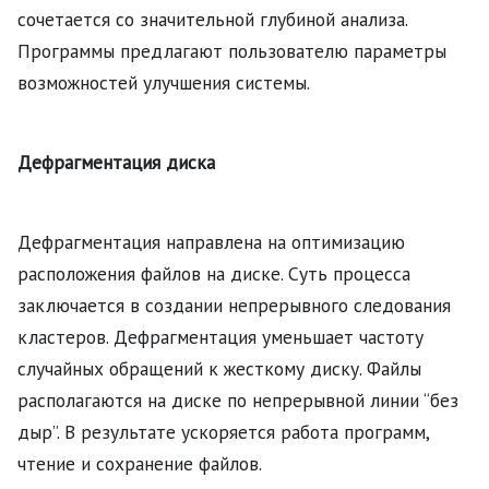
сочетается со значительной глубиной анализа.
Программы предлагают пользователю параметры
возможностей улучшения системы.
Дефрагментация диска
Дефрагментация направлена на оптимизацию
расположения файлов на диске. Суть процесса
заключается в создании непрерывного следования
кластеров. Дефрагментация уменьшает частоту
случайных обращений к жесткому диску. Файлы
располагаются на диске по непрерывной линии “без
дыр”. В результате ускоряется работа программ,
чтение и сохранение файлов.