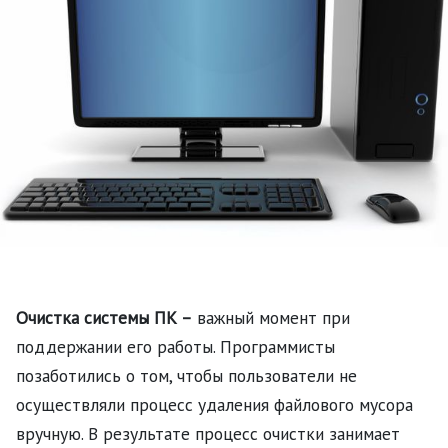
Очистка системы ПК –
важный момент при
поддержании его работы. Программисты
позаботились о том, чтобы пользователи не
осуществляли процесс удаления файлового мусора
вручную. В результате процесс очистки занимает