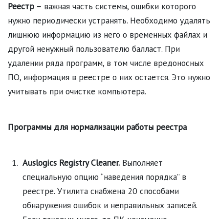
Реестр –
важная часть системы, ошибки которого
нужно периодически устранять. Необходимо удалять
лишнюю информацию из него о временных файлах и
другой ненужный пользователю балласт. При
удалении ряда программ, в том числе вредоносных
ПО, информация в реестре о них остается. Это нужно
учитывать при очистке компьютера.
Программы для нормализации работы реестра
Auslogics Registry Cleaner.
Выполняет
специальную опцию “наведения порядка” в
реестре. Утилита снабжена 20 способами
обнаружения ошибок и неправильных записей.