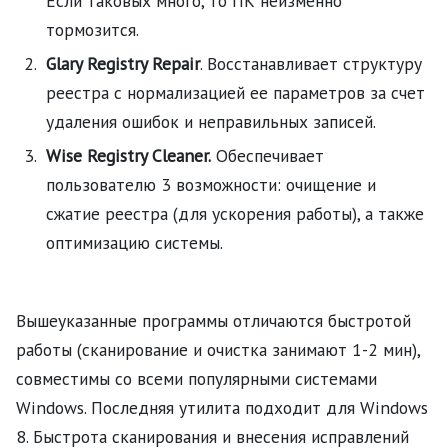
Если таковых много, то ПК неизменно
тормозится.
Glary Registry Repair
. Восстанавливает структуру
реестра с нормализацией ее параметров за счет
удаления ошибок и неправильных записей.
Wise Registry Cleaner.
Обеспечивает
пользователю 3 возможности: очищение и
сжатие реестра (для ускорения работы), а также
оптимизацию системы.
Вышеуказанные программы отличаются быстротой
работы (сканирование и очистка занимают 1-2 мин),
совместимы со всеми популярными системами
Windows. Последняя утилита подходит для Windows
8. Быстрота сканирования и внесения исправлений