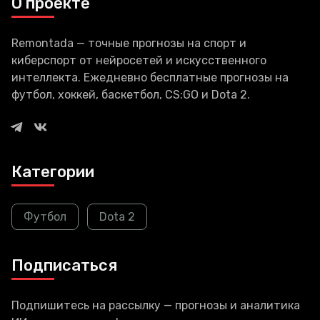
О проекте
Remontada — точные прогнозы на спорт и
киберспорт от нейросетей и искусственного
интеллекта. Ежедневно бесплатные прогнозы на
футбол, хоккей, баскетбол, CS:GO и Dota 2.
Категории
Футбол
Dota 2
Подписаться
Подпишитесь на рассылку — прогнозы и аналитика