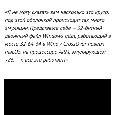
«Я не могу сказать вам насколько это круто;
под этой оболочкой происходит так много
эмуляции. Представьте себе — 32-битный
двоичный файл Windows Intel, работающий в
мосте 32-64-64 в Wine / CrossOver поверх
macOS, на процессоре ARM, эмулирующем
x86, — и все это работает!»