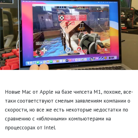
Новые Mac от Apple на базе чипсета M1, похоже, все-
таки соответствуют смелым заявлениям компании о
скорости, но все же есть некоторые недостатки по
сравнению с «яблочными» компьютерами на
процессорах от Intel.