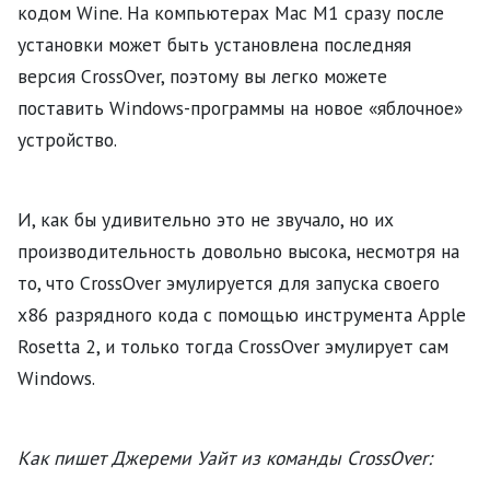
кодом Wine. На компьютерах Mac M1 сразу после
установки может быть установлена ​​последняя
версия CrossOver, поэтому вы легко можете
поставить Windows-программы на новое «яблочное»
устройство.
И, как бы удивительно это не звучало, но их
производительность довольно высока, несмотря на
то, что CrossOver эмулируется для запуска своего
x86 разрядного кода с помощью инструмента Apple
Rosetta 2, и только тогда CrossOver эмулирует сам
Windows.
Как пишет Джереми Уайт из команды CrossOver: