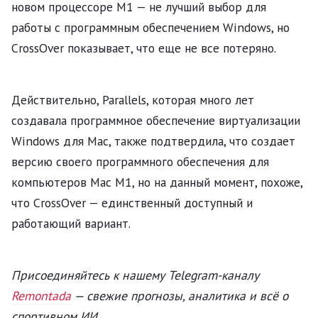
новом процессоре M1 — не лучший выбор для
работы с программным обеспечением Windows, но
CrossOver показывает, что еще не все потеряно.
Действительно, Parallels, которая много лет
создавала программное обеспечение виртуализации
Windows для Mac, также подтвердила, что создает
версию своего программного обеспечения для
компьютеров Mac M1, но на данный момент, похоже,
что CrossOver — единственный доступный и
работающий вариант.
Присоединяйтесь к нашему Telegram-каналу
Remontada
— свежие прогнозы, аналитика и всё о
спортивном ИИ.