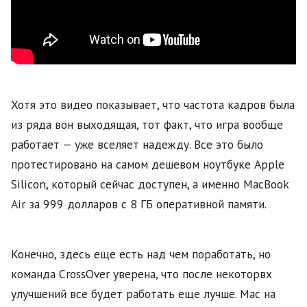
Хотя это видео показывает, что частота кадров была
из ряда вон выходящая, тот факт, что игра вообще
работает — уже вселяет надежду. Все это было
протестировано на самом дешевом ноутбуке Apple
Silicon, который сейчас доступен, а именно MacBook
Air за 999 долларов с 8 ГБ оперативной памяти.
Конечно, здесь еще есть над чем поработать, но
команда CrossOver уверена, что после некоторвх
улучшений все будет работать еще лучше. Mac на