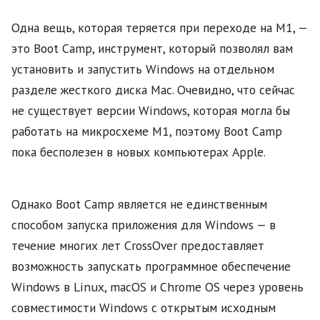
Одна вещь, которая теряется при переходе на M1, —
это Boot Camp, инструмент, который позволял вам
установить и запустить Windows на отдельном
разделе жесткого диска Mac. Очевидно, что сейчас
не существует версии Windows, которая могла бы
работать на микросхеме M1, поэтому Boot Camp
пока бесполезен в новых компьютерах Apple.
Однако Boot Camp является не единственным
способом запуска приложения для Windows — в
течение многих лет CrossOver предоставляет
возможность запускать программное обеспечение
Windows в Linux, macOS и Chrome OS через уровень
совместимости Windows с открытым исходным