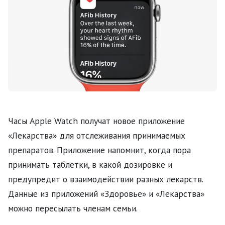
Часы Apple Watch получат новое приложение
«Лекарства» для отслеживания принимаемых
препаратов. Приложение напомнит, когда пора
принимать таблетки, в какой дозировке и
предупредит о взаимодействии разных лекарств.
Данные из приложений «Здоровье» и «Лекарства»
можно пересылать членам семьи.