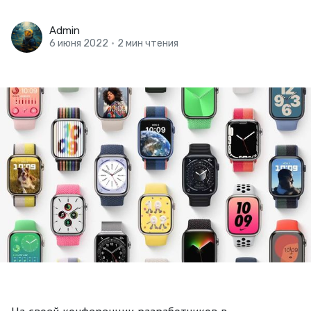
Admin
6 июня 2022
•
2 мин чтения