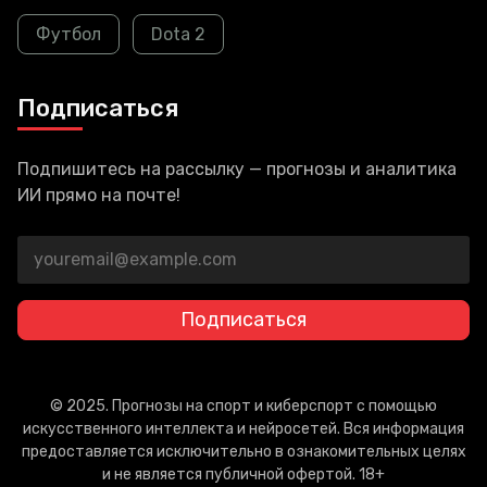
Футбол
Dota 2
Подписаться
Подпишитесь на рассылку — прогнозы и аналитика
ИИ прямо на почте!
Подписаться
© 2025. Прогнозы на спорт и киберспорт с помощью
искусственного интеллекта и нейросетей. Вся информация
предоставляется исключительно в ознакомительных целях
и не является публичной офертой. 18+