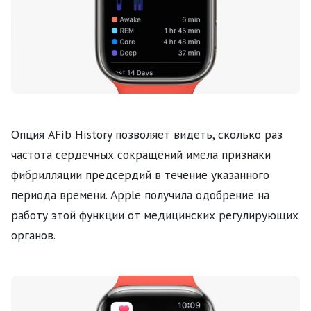
Опция AFib History позволяет видеть, сколько раз
частота сердечных сокращений имела признаки
фибрилляции предсердий в течение указанного
периода времени. Apple получила одобрение на
работу этой функции от медицинских регулирующих
органов.