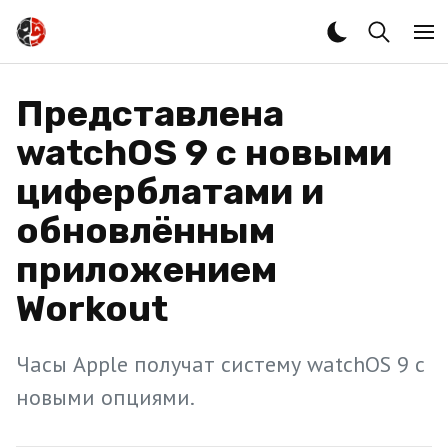
Представлена
watchOS 9 с новыми
циферблатами и
обновлённым
приложением
Workout
Часы Apple получат систему watchOS 9 с
новыми опциями.