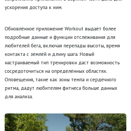
ускорения доступа к ним.
Обновлённое приложение Workout выдаёт более
подробные данные и функции отслеживания для
любителей бега, включая перепады высоты, время
контакта с землёй и длину шага. Новый
настраиваемый тип тренировки даст возможность
сосредоточиться на определённых областях.
Оповещения, такие как зоны темпа и сердечного
ритма, дадут любителям фитнеса больше данных
для анализа.