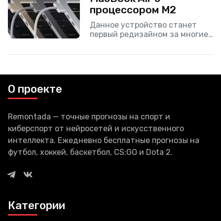
процессором M2
Данное устройство станет
первый редизайном за многие
годы.
О проекте
Remontada — точные прогнозы на спорт и
киберспорт от нейросетей и искусственного
интеллекта. Ежедневно бесплатные прогнозы на
футбол, хоккей, баскетбол, CS:GO и Dota 2.
Категории