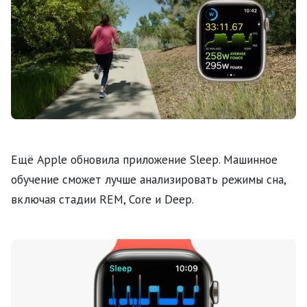
Ещё Apple обновила приложение Sleep. Машинное
обучение сможет лучше анализировать режимы сна,
включая стадии REM, Core и Deep.