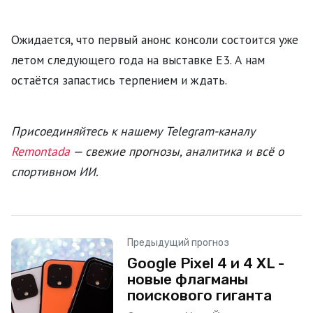
Ожидается, что первый анонс консоли состоится уже
летом следующего года на выставке E3. А нам
остаётся запастись терпением и ждать.
Присоединяйтесь к нашему Telegram-каналу
Remontada
— свежие прогнозы, аналитика и всё о
спортивном ИИ.
Предыдущий прогноз
Google Pixel 4 и 4 XL -
новые флагманы
поискового гиганта