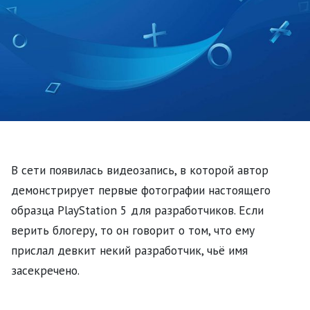
В сети появилась видеозапись, в которой автор
демонстрирует первые фотографии настоящего
образца PlayStation 5 для разработчиков. Если
верить блогеру, то он говорит о том, что ему
прислал девкит некий разработчик, чьё имя
засекречено.