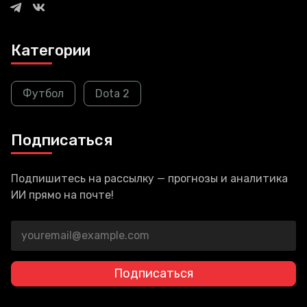
Категории
Футбол
Dota 2
Подписаться
Подпишитесь на рассылку — прогнозы и аналитика
ИИ прямо на почте!
Подписаться