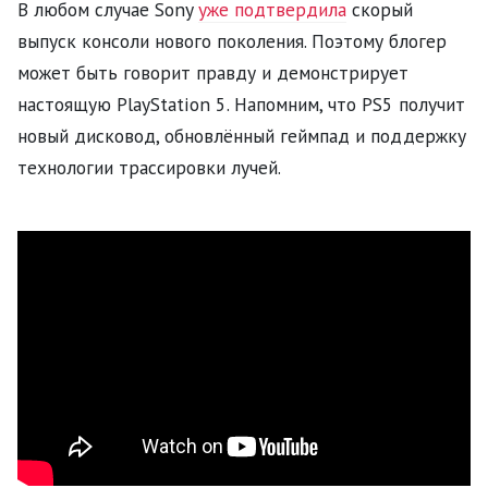
В любом случае Sony
уже подтвердила
скорый
выпуск консоли нового поколения. Поэтому блогер
может быть говорит правду и демонстрирует
настоящую PlayStation 5. Напомним, что PS5 получит
новый дисковод, обновлённый геймпад и поддержку
технологии трассировки лучей.