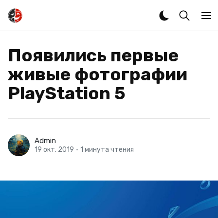
Появились первые
живые фотографии
PlayStation 5
Admin
19 окт. 2019
•
1 минута чтения