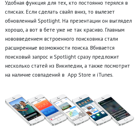
Удобная функция для тех, кто постоянно терялся в
списках. Если сделать свайп вниз, то вылезет
обновленный Spotlight. На презентации он выглядел
хорошо, а вот в бете уже не так красиво. Главным
нововведением встроенного поисковика стали
расширенные возможности поиска. Вбивается
поисковый запрос и Spotlight сразу предложит
несколько статей из Википедии, а также посмотрит
на наличие совпадений в App Store и iTunes.