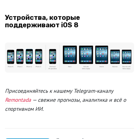
Устройства, которые
поддерживают iOS 8
Присоединяйтесь к нашему Telegram-каналу
Remontada
— свежие прогнозы, аналитика и всё о
спортивном ИИ.