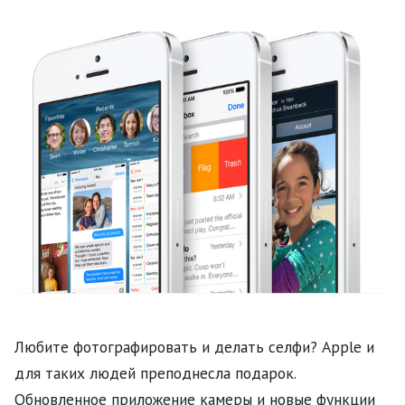
Любите фотографировать и делать селфи? Apple и
для таких людей преподнесла подарок.
Обновленное приложение камеры и новые функции