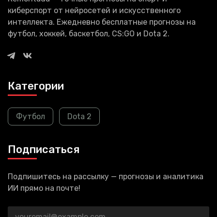
киберспорт от нейросетей и искусственного
интеллекта. Ежедневно бесплатные прогнозы на
футбол, хоккей, баскетбол, CS:GO и Dota 2.
Категории
Футбол
Dota 2
Подписаться
Подпишитесь на рассылку — прогнозы и аналитика
ИИ прямо на почте!