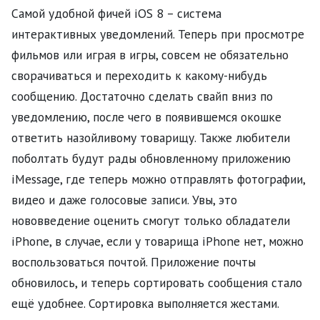
Самой удобной фичей iOS 8 – система
интерактивных уведомлений. Теперь при просмотре
фильмов или играя в игры, совсем не обязательно
сворачиваться и переходить к какому-нибудь
сообщению. Достаточно сделать свайп вниз по
уведомлению, после чего в появившемся окошке
ответить назойливому товарищу. Также любители
поболтать будут рады обновленному приложению
iMessage, где теперь можно отправлять фотографии,
видео и даже голосовые записи. Увы, это
нововведение оценить смогут только обладатели
iPhone, в случае, если у товарища iPhone нет, можно
воспользоваться почтой. Приложение почты
обновилось, и теперь сортировать сообщения стало
ещё удобнее. Сортировка выполняется жестами.