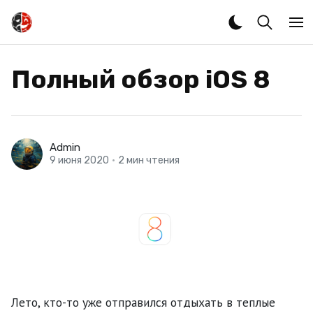
Полный обзор iOS 8
Admin
9 июня 2020
•
2 мин чтения
Лето, кто-то уже отправился отдыхать в теплые