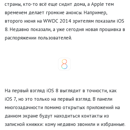
страны, кто-то всё еще сидит дома, а Apple тем
временем делает громкие анонсы. Например,
второго июня на WWDC 2014 зрителям показали iOS
8. Недавно показали, а уже сегодня новая прошивка в
распоряжении пользователей.
На первый взгляд iOS 8 выглядит в точности, как
iOS 7, но это только на первый взгляд. В панели
многозадачности помимо открытых приложений на
данном экране будут находиться контакты из
записной книжки: кому недавно звонили и избранные.