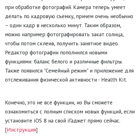
при обработке фотографий. Камера теперь умеет
делать по кадровую съемку, причем очень необычно
– один кадр в несколько минут. Таким образом,
можно например фотографировать закат солнца,
чтобы потом склеив, получить занятное видео.
Редактор фотографии пополнился новыми
функциями: баланс белого и различные фильтры.
Также появился "Семейный режим" и приложение для
отслеживания физической активности - Health Kit.
Конечно, это не все функции, но Вы сможете
ознакомиться с полным списком новых функций, если
установите iOS 8 на свой iГаджет прямо сейчас.
[
Инструкция
]