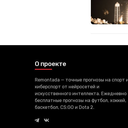
О проекте
Remontada — точные прогнозы на спорт 
киберспорт от нейросетей и
искусственного интеллекта. Ежедневно
бесплатные прогнозы на футбол, хоккей,
баскетбол, CS:GO и Dota 2.