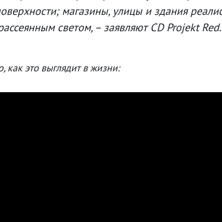
оверхности; магазины, улицы и здания реали
ассеянным светом, – заявляют CD Projekt Red.
о, как это выглядит в жизни: