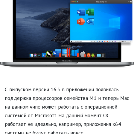
С выпуском версии 16.5 в приложении появилась
поддержка процессоров семейства M1 и теперь Mac
на данном чипе может работать с операционной
системой от Microsoft. На данный момент ОС
работает не идеально, например, приложения х64
системы не будут работать вовсе.