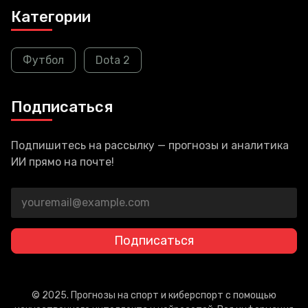
Категории
Футбол
Dota 2
Подписаться
Подпишитесь на рассылку — прогнозы и аналитика
ИИ прямо на почте!
Подписаться
© 2025. Прогнозы на спорт и киберспорт с помощью