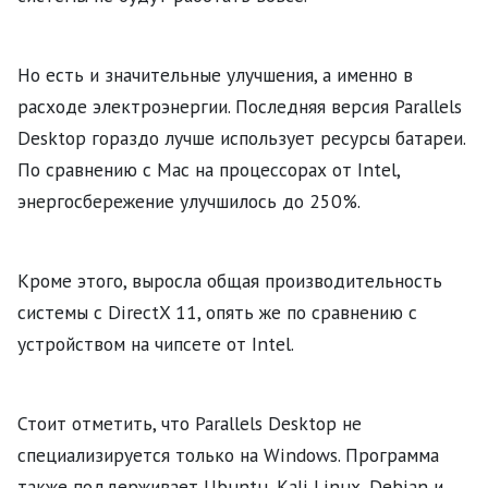
Но есть и значительные улучшения, а именно в
расходе электроэнергии. Последняя версия Parallels
Desktop гораздо лучше использует ресурсы батареи.
По сравнению с Mac на процессорах от Intel,
энергосбережение улучшилось до 250%.
Кроме этого, выросла общая производительность
системы с DirectX 11, опять же по сравнению с
устройством на чипсете от Intel.
Стоит отметить, что Parallels Desktop не
специализируется только на Windows. Программа
также поддерживает Ubuntu, Kali Linux, Debian и