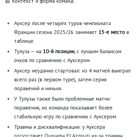
📰 Контекст и форма команд
Ауксер после четырёх туров чемпионата
Франции сезона 2025/26 занимает
15-е место
в
таблице.
Тулуза — на
10-й позиции
, с лучшим балансом
очков по сравнению с Ауксером.
Ауксер неудачно стартовал: из 4 матчей выиграл
всего раз (в первом туре), затем серия
поражений и ничьих.
У Тулузы также были проблемные матчи:
поражения, но команда показывает более
стабильную игру по сравнению с Ауксером.
Травмы и дисквалификации: у Ауксера
отсутствует Oussama El Azzouzi из-за травмы