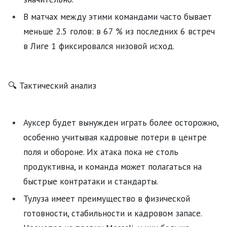
В матчах между этими командами часто бывает
меньше 2.5 голов: в 67 % из последних 6 встреч
в Лиге 1 фиксировался низовой исход.
🔍 Тактический анализ
Ауксер будет вынужден играть более осторожно,
особенно учитывая кадровые потери в центре
поля и обороне. Их атака пока не столь
продуктивна, и команда может полагаться на
быстрые контратаки и стандарты.
Тулуза имеет преимущество в физической
готовности, стабильности и кадровом запасе.