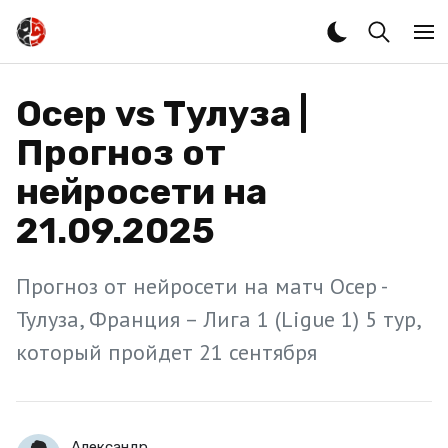
Осер vs Тулуза |
Прогноз от
нейросети на
21.09.2025
Прогноз от нейросети на матч Осер -
Тулуза, Франция – Лига 1 (Ligue 1) 5 тур,
который пройдет 21 сентября
Александр