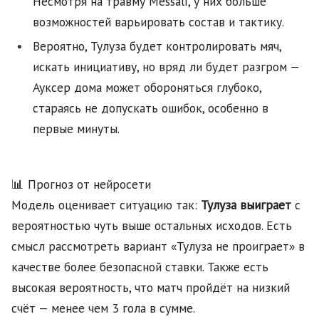
Несмотря на травму Messali, у них больше
возможностей варьировать состав и тактику.
Вероятно, Тулуза будет контролировать мяч,
искать инициативу, но вряд ли будет разгром —
Ауксер дома может обороняться глубоко,
стараясь не допускать ошибок, особенно в
первые минуты.
📊 Прогноз от нейросети
Модель оценивает ситуацию так:
Тулуза выиграет
с
вероятностью чуть выше остальных исходов. Есть
смысл рассмотреть вариант «Тулуза не проиграет» в
качестве более безопасной ставки. Также есть
высокая вероятность, что матч пройдёт на низкий
счёт — менее чем 3 гола в сумме.