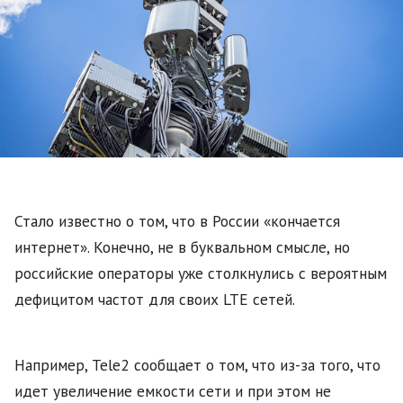
Стало известно о том, что в России «кончается
интернет». Конечно, не в буквальном смысле, но
российские операторы уже столкнулись с вероятным
дефицитом частот для своих LTE сетей.
Например, Tele2 сообщает о том, что из-за того, что
идет увеличение емкости сети и при этом не