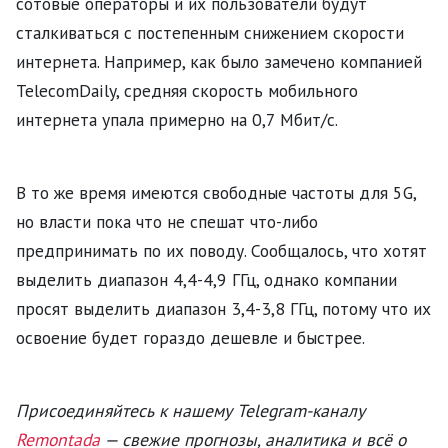
сотовые операторы и их пользователи будут
сталкиваться с постепенным снижением скорости
интернета. Например, как было замечено компанией
TelecomDaily, средняя скорость мобильного
интернета упала примерно на 0,7 Мбит/с.
В то же время имеются свободные частоты для 5G,
но власти пока что не спешат что-либо
предпринимать по их поводу. Сообщалось, что хотят
выделить диапазон 4,4-4,9 ГГц, однако компании
просят выделить диапазон 3,4-3,8 ГГц, потому что их
освоение будет гораздо дешевле и быстрее.
Присоединяйтесь к нашему Telegram-каналу
Remontada
— свежие прогнозы, аналитика и всё о