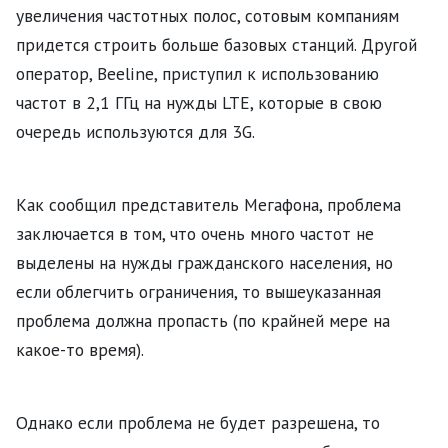
увеличения частотных полос, сотовым компаниям
придется строить больше базовых станций. Другой
оператор, Beeline, приступил к использованию
частот в 2,1 ГГц на нужды LTE, которые в свою
очередь используются для 3G.
Как сообщил представитель Мегафона, проблема
заключается в том, что очень много частот не
выделены на нужды гражданского населения, но
если облегчить ограничения, то вышеуказанная
проблема должна пропасть (по крайней мере на
какое-то время).
Однако если проблема не будет разрешена, то