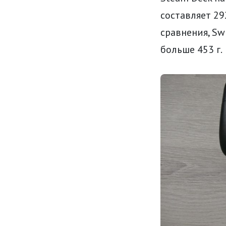
составляет 29
сравнения, Swi
больше 453 г.