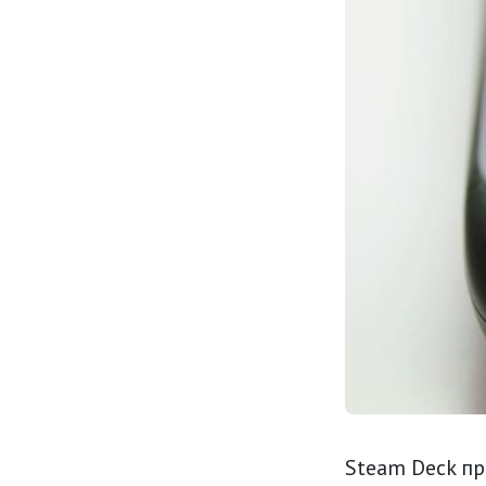
Steam Deck п