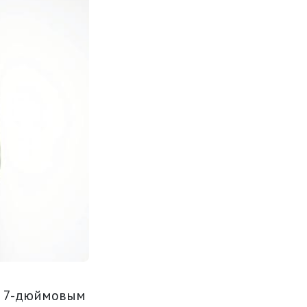
 с 7-дюймовым