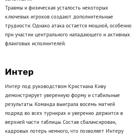
Травмы и физическая усталость некоторых
ключевых игроков создают дополнительные
трудности. Однако атака остается мощной, особенно
при участии центрального нападающего и активных
фланговых исполнителей.
Интер
Интер под руководством Кристиана Киву
демонстрирует уверенную форму и стабильные
результаты. Команда выиграла восемь матчей
подряд во всех турнирах и уверенно держится в
верхней части таблицы. Состав сбалансирован,
кадровых потерь немного, что позволяет Интеру