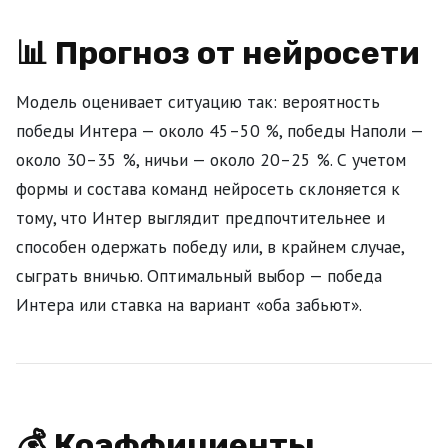
📊 Прогноз от нейросети
Модель оценивает ситуацию так: вероятность
победы Интера — около 45–50 %, победы Наполи —
около 30–35 %, ничьи — около 20–25 %. С учетом
формы и состава команд нейросеть склоняется к
тому, что Интер выглядит предпочтительнее и
способен одержать победу или, в крайнем случае,
сыграть вничью. Оптимальный выбор — победа
Интера или ставка на вариант «оба забьют».
💰 Коэффициенты