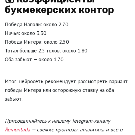
букмекерских контор
Победа Наполи: около 2.70
Ничья: около 3.30
Победа Интера: около 2.50
Тотал больше 2.5 голов: около 1.80
Оба забьют — около 1.70
Итог: нейросеть рекомендует рассмотреть вариант
победы Интера или осторожную ставку на оба
забьют.
Присоединяйтесь к нашему Telegram-каналу
Remontada
— свежие прогнозы, аналитика и всё о