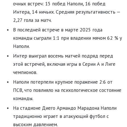
очных встреч: 15 побед Наполи, 16 побед
Интера, 14 ничьих. Средняя результативность —
2,27 гола за матч.
В последней встрече в марте 2025 года
команды сыграли 1:1 при владении мячом 62 % у
Наполи.
Интер выиграл восемь матчей подряд перед
этой встречей, включая игры в Серии А и Лиге
чемпионов.
Наполи потерпели крупное поражение 2:6 от
ПСВ, что повлияло на психологическое состояние
команды.
На стадионе Диего Армандо Марадона Наполи
традиционно играет в атакующий футбол с
высоким давлением.