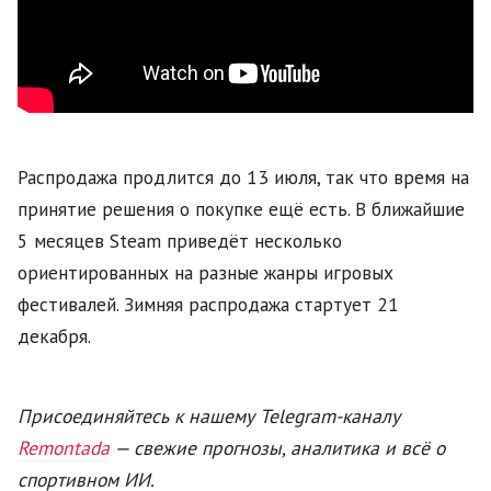
Распродажа продлится до 13 июля, так что время на
принятие решения о покупке ещё есть. В ближайшие
5 месяцев Steam приведёт несколько
ориентированных на разные жанры игровых
фестивалей. Зимняя распродажа стартует 21
декабря.
Присоединяйтесь к нашему Telegram-каналу
Remontada
— свежие прогнозы, аналитика и всё о
спортивном ИИ.