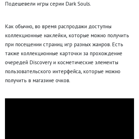
Подешевели игры серии Dark Souls.
Как обычно, во время распродажи доступны
коллекционные наклейки, которые можно получить
при посещении страниц игр разных жанров. Есть
также коллекционные карточки за прохождение
очередей Discovery и косметические элементы
пользовательского интерфейса, которые можно
получить в магазине очков.