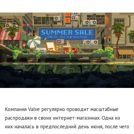
Компания Valve регулярно проводит масштабные
распродажи в своих интернет-магазинах. Одна из
них началась в предпоследний день июня, после чего