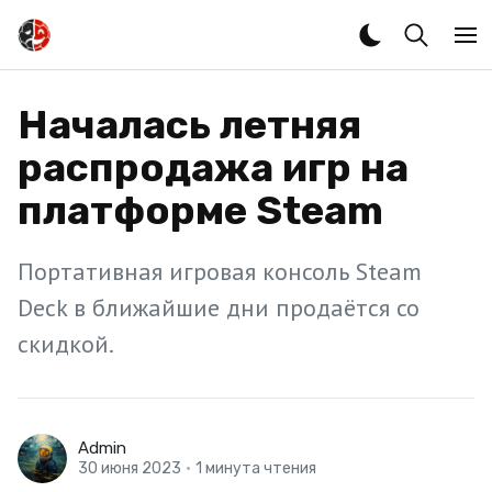
Началась летняя
распродажа игр на
платформе Steam
Портативная игровая консоль Steam
Deck в ближайшие дни продаётся со
скидкой.
Admin
30 июня 2023
•
1 минута чтения