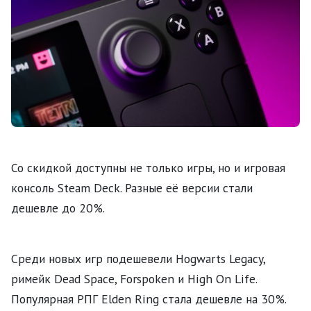
Со скидкой доступны не только игры, но и игровая
консоль Steam Deck. Разные её версии стали
дешевле до 20%.
Среди новых игр подешевели Hogwarts Legacy,
римейк Dead Space, Forspoken и High On Life.
Популярная РПГ Elden Ring стала дешевле на 30%.