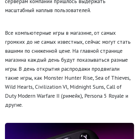
серверам компании пришлось выдержать
масштабный наплыв пользователей.
Все компьютерные игры в магазине, от самых
громких до не самых известных, сейчас могут стать
вашими по сниженной цене. На главной странице
магазина каждый день будут показываться разные
игры. В день открытия распродажи продвигали
такие игры, как Monster Hunter Rise, Sea of Thieves,
Wild Hearts, Civilization VI, Midnight Suns, Call of
Duty Modern Warfare II (римейк), Persona 5 Royale и
другие.