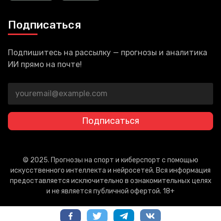
Подписаться
Подпишитесь на рассылку — прогнозы и аналитика
ИИ прямо на почте!
Подписаться
© 2025. Прогнозы на спорт и киберспорт с помощью
искусственного интеллекта и нейросетей. Вся информация
предоставляется исключительно в ознакомительных целях
и не является публичной офертой. 18+
Политика конфиденциальности