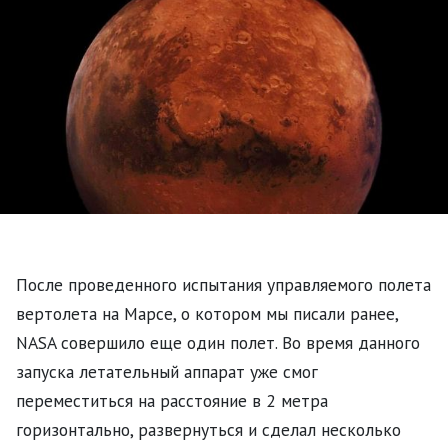
После проведенного испытания управляемого полета
вертолета на Марсе, о котором мы писали ранее,
NASA совершило еще один полет. Во время данного
запуска летательный аппарат уже смог
переместиться на расстояние в 2 метра
горизонтально, развернуться и сделал несколько