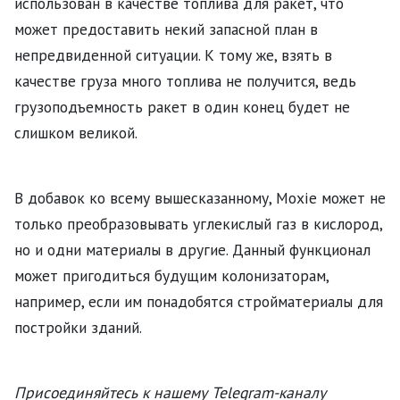
использован в качестве топлива для ракет, что
может предоставить некий запасной план в
непредвиденной ситуации. К тому же, взять в
качестве груза много топлива не получится, ведь
грузоподъемность ракет в один конец будет не
слишком великой.
В добавок ко всему вышесказанному, Moxie может не
только преобразовывать углекислый газ в кислород,
но и одни материалы в другие. Данный функционал
может пригодиться будущим колонизаторам,
например, если им понадобятся стройматериалы для
постройки зданий.
Присоединяйтесь к нашему Telegram-каналу