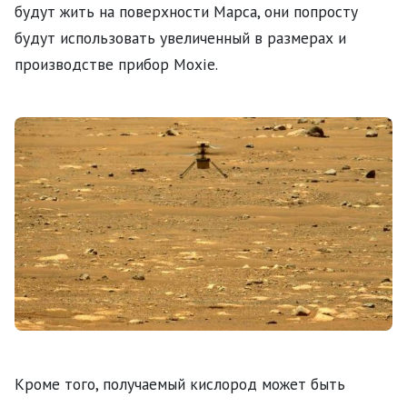
будут жить на поверхности Марса, они попросту
будут использовать увеличенный в размерах и
производстве прибор Moxie.
Кроме того, получаемый кислород может быть