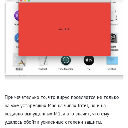
Примечательно то, что вирус поселяется не только
на уже устаревших Mac на чипах Intel, но и на
недавно выпущенных M1, а это значит, что ему
удалось обойти усиленные степени защиты.