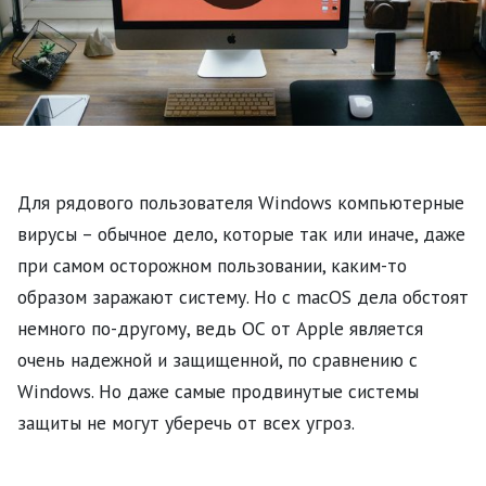
Для рядового пользователя Windows компьютерные
вирусы – обычное дело, которые так или иначе, даже
при самом осторожном пользовании, каким-то
образом заражают систему. Но с macOS дела обстоят
немного по-другому, ведь ОС от Apple является
очень надежной и защищенной, по сравнению с
Windows. Но даже самые продвинутые системы
защиты не могут уберечь от всех угроз.