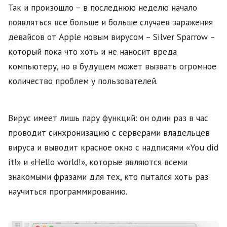
Так и произошло – в последнюю неделю начало
появляться все больше и больше случаев заражения
девайсов от Apple новым вирусом – Silver Sparrow –
который пока что хоть и не наносит вреда
компьютеру, но в будущем может вызвать огромное
количество проблем у пользователей.
Вирус имеет лишь пару функций: он один раз в час
проводит синхронизацию с серверами владельцев
вируса и выводит красное окно с надписями «You did
it!» и «Hello world!», которые являются всеми
знакомыми фразами для тех, кто пытался хоть раз
научиться программированию.