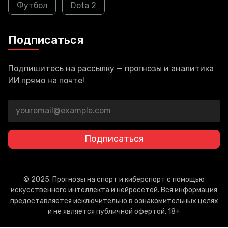
Футбол
Dota 2
Подписаться
Подпишитесь на рассылку — прогнозы и аналитика
ИИ прямо на почте!
Подписаться
© 2025. Прогнозы на спорт и киберспорт с помощью
искусственного интеллекта и нейросетей. Вся информация
предоставляется исключительно в ознакомительных целях
и не является публичной офертой. 18+