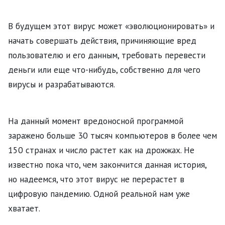
В будущем этот вирус может «эволюционировать» и
начать совершать действия, причиняющие вред
пользователю и его данным, требовать перевести
деньги или еще что-нибудь, собственно для чего
вирусы и разрабатываются.
На данный момент вредоносной программой
заражено больше 30 тысяч компьютеров в более чем
150 странах и число растет как на дрожжах. Не
известно пока что, чем закончится данная история,
но надеемся, что этот вирус не перерастет в
цифровую пандемию. Одной реальной нам уже
хватает.