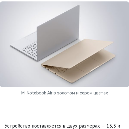
Mi Notebook Air в золотом и сером цветах
Устройство поставляется в двух размерах — 13,3 и