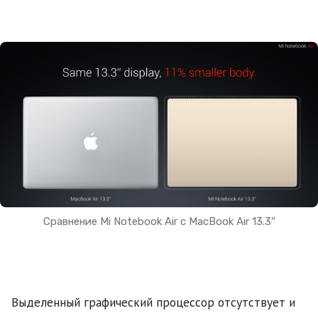
Сравнение Mi Notebook Air с MacBook Air 13.3″
Выделенный графический процессор отсутствует и