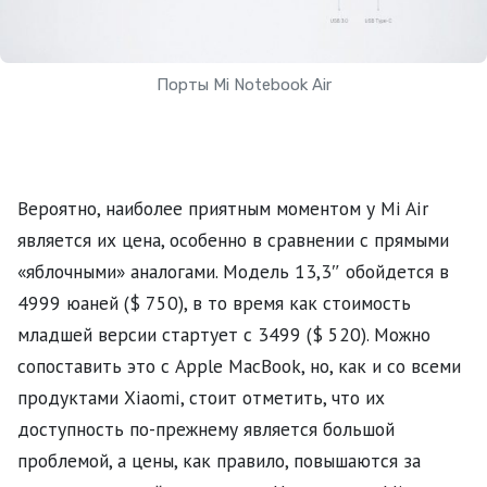
Порты Mi Notebook Air
Вероятно, наиболее приятным моментом у Mi Air
является их цена, особенно в сравнении с прямыми
«яблочными» аналогами. Модель 13,3″ обойдется в
4999 юаней ($ 750), в то время как стоимость
младшей версии стартует с 3499 ($ 520). Можно
сопоставить это с Apple MacBook, но, как и со всеми
продуктами Xiaomi, стоит отметить, что их
доступность по-прежнему является большой
проблемой, а цены, как правило, повышаются за