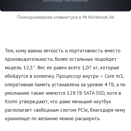
Полноразмерная клавиатура в Mi Notebook Air
Тем, кому важны легкость и портативность вместо
производительности, более остальных подойдет
модель 12,5″. Вес ее равен всего 1,07 кг, которые
обойдутся в копеечку. Процессор внутри — Core m3,
оперативная память устанавлена на уровне 4 ГБ, а по
умолчанию также имеются 128 ГБ SATA SSD, хотя в
Xiomi утверждают, что даже меньший ноутбук
располагает свободным слотом PCIe, благодаря чему
хранилище по желанию можно расширить.