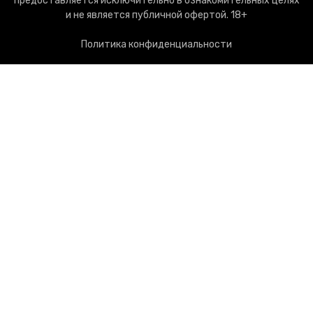
предоставляется исключительно в ознакомительных целях
и не является публичной офертой. 18+
Политика конфиденциальности