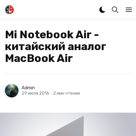
Mi Notebook Air -
китайский аналог
MacBook Air
Admin
29 июля 2016
•
2 мин чтения