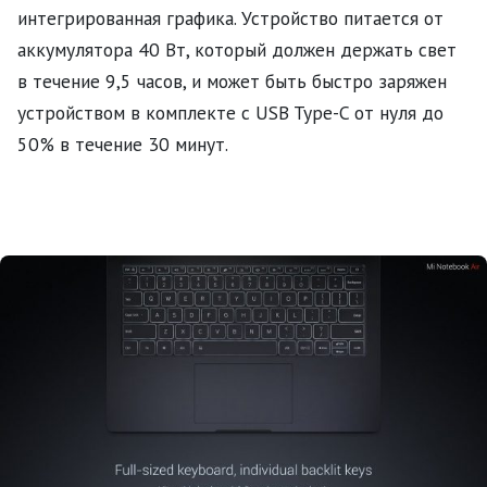
интегрированная графика. Устройство питается от
аккумулятора 40 Вт, который должен держать свет
в течение 9,5 часов, и может быть быстро заряжен
устройством в комплекте с USB Type-C от нуля до
50% в течение 30 минут.