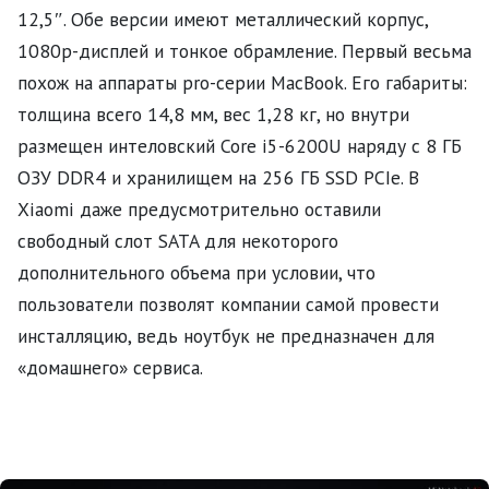
12,5″. Обе версии имеют металлический корпус,
1080p-дисплей и тонкое обрамление. Первый весьма
похож на аппараты pro-серии MacBook. Его габариты:
толщина всего 14,8 мм, вес 1,28 кг, но внутри
размещен интеловский Core i5-6200U наряду с 8 ГБ
ОЗУ DDR4 и хранилищем на 256 ГБ SSD PCIe. В
Xiaomi даже предусмотрительно оставили
свободный слот SATA для некоторого
дополнительного объема при условии, что
пользователи позволят компании самой провести
инсталляцию, ведь ноутбук не предназначен для
«домашнего» сервиса.