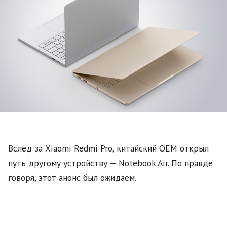
Вслед за Xiaomi Redmi Pro, китайский OEM открыл
путь другому устройству — Notebook Air. По правде
говоря, этот анонс был ожидаем.