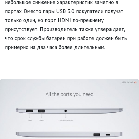
небольшое снижение характеристик заметно в
портах. Вместо пары USB 3.0 покупатели получат
только один, но порт HDMI по-прежнему
присутствует. Производитель также утверждает,
что срок службы батареи при работе должен быть
примерно на два часа более длительным.