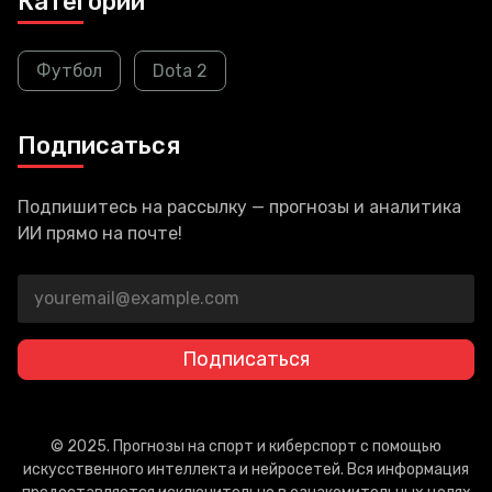
Категории
Футбол
Dota 2
Подписаться
Подпишитесь на рассылку — прогнозы и аналитика
ИИ прямо на почте!
Подписаться
© 2025. Прогнозы на спорт и киберспорт с помощью
искусственного интеллекта и нейросетей. Вся информация