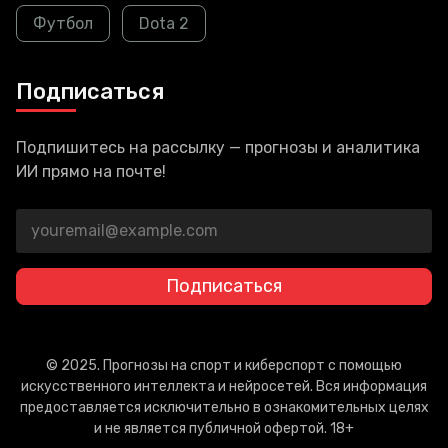
Футбол
Dota 2
Подписаться
Подпишитесь на рассылку — прогнозы и аналитика
ИИ прямо на почте!
Подписаться
© 2025. Прогнозы на спорт и киберспорт с помощью
искусственного интеллекта и нейросетей. Вся информация
предоставляется исключительно в ознакомительных целях
и не является публичной офертой. 18+