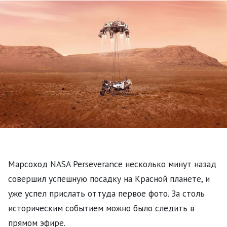
Марсоход NASA Perseverance несколько минут назад
совершил успешную посадку на Красной планете, и
уже успел прислать оттуда первое фото. За столь
историческим событием можно было следить в
прямом эфире.