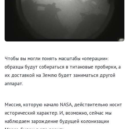
Чтобы вы могли понять масштабы «операции»:
образцы будут собираться в титановые пробирки, а
их доставкой на Землю будет заниматься другой
аппарат.
Миссия, которую начало NASA, действительно носит
исторический характер. И, возможно, сейчас мы
наблюдаем зарождение будущей колонизации