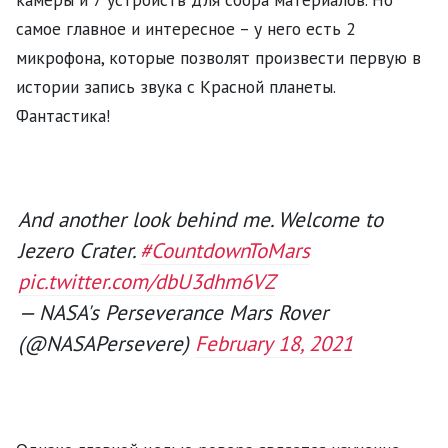
самое главное и интересное – у него есть 2
микрофона, которые позволят произвести первую в
истории запись звука с Красной планеты.
Фантастика!
And another look behind me. Welcome to
Jezero Crater.
#CountdownToMars
pic.twitter.com/dbU3dhm6VZ
— NASA's Perseverance Mars Rover
(@NASAPersevere)
February 18, 2021