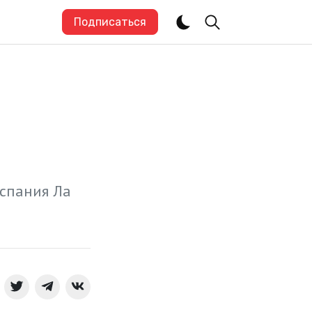
Подписаться
Испания Ла