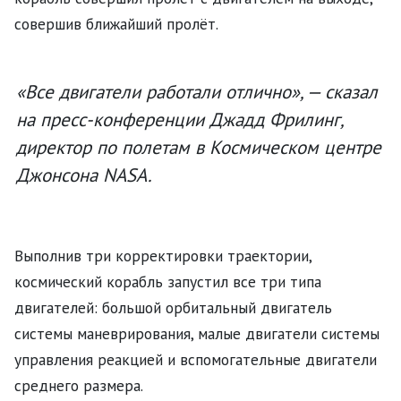
совершив ближайший пролёт.
«Все двигатели работали отлично», — сказал
на пресс-конференции Джадд Фрилинг,
директор по полетам в Космическом центре
Джонсона NASA.
Выполнив три корректировки траектории,
космический корабль запустил все три типа
двигателей: большой орбитальный двигатель
системы маневрирования, малые двигатели системы
управления реакцией и вспомогательные двигатели
среднего размера.