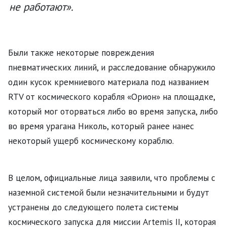
не работают».
Были также некоторые повреждения
пневматических линий, и расследование обнаружило
один кусок кремниевого материала под названием
RTV от космического корабля «Орион» на площадке,
который мог оторваться либо во время запуска, либо
во время урагана Николь, который ранее нанес
некоторый ущерб космическому кораблю.
В целом, официальные лица заявили, что проблемы с
наземной системой были незначительными и будут
устранены до следующего полета системы
космического запуска для миссии Artemis II, которая