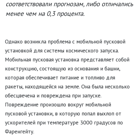
соответствовали прогнозам, либо отличались
менее чем на 0,3 процента.
Однако возникла проблема с мобильной пусковой
установкой для системы космического запуска.
Мобильная пусковая установка представляет собой
конструкцию, состоящую из основания и башни,
которая обеспечивает питание и топливо для
ракеты, находящейся на земле. Она была несколько
обесцвечена и повреждена при запуске.
Повреждение произошло вокруг мобильной
пусковой установки, в которую попал выхлоп от
ускорителей при температуре 3000 градусов по
Фаренгейту.