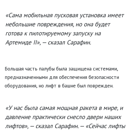
«Сама мобильная пусковая установка имеет
небольшие повреждения, но она будет
готова к пилотируемому запуску на
Артемиде II», — сказал Сарафин.
Большая часть палубы была защищена системами,
предназначенными для обеспечения безопасности
оборудования, но лифт в башне был поврежден.
«У нас была самая мощная ракета в мире, и
давление практически снесло двери наших
лифтов», — сказал Сарафин. — «Сейчас лифты