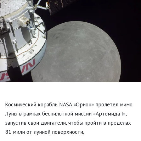
Космический корабль NASA «Орион» пролетел мимо
Луны в рамках беспилотной миссии «Артемида I»,
запустив свои двигатели, чтобы пройти в пределах
81 мили от лунной поверхности.