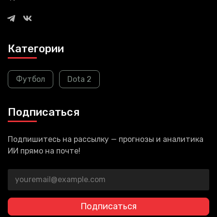
Категории
Футбол
Dota 2
Подписаться
Подпишитесь на рассылку — прогнозы и аналитика
ИИ прямо на почте!
Подписаться