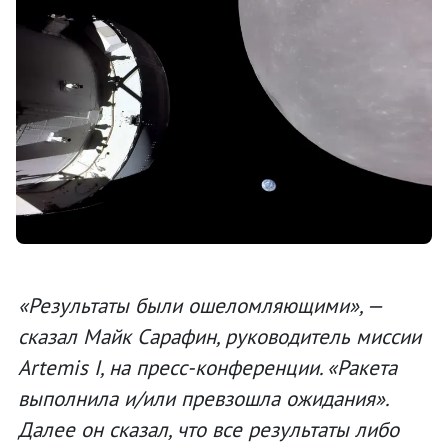
«Результаты были ошеломляющими», —
сказал Майк Сарафин, руководитель миссии
Artemis I, на пресс-конференции. «Ракета
выполнила и/или превзошла ожидания».
Далее он сказал, что все результаты либо