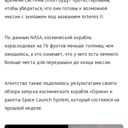
чтобы убедиться, что они готовы к возможной
миссии с экипажем под названием Artemis II.
По данным NASA, космический корабль
израсходовал на 76 фунтов меньше топлива, чем
ожидалось, а это означает, что у него есть немного
больше места для передышки до конца миссии.
Агентство также поделилось результатами своего
обзора запуска космического корабля «Орион» и
ракеты Space Launch System, который состоялся на
прошлой неделе.