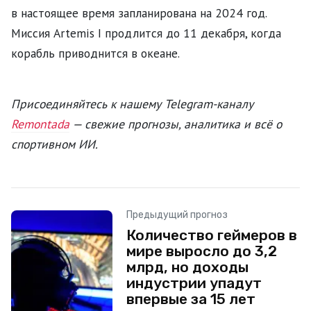
в настоящее время запланирована на 2024 год.
Миссия Artemis I продлится до 11 декабря, когда
корабль приводнится в океане.
Присоединяйтесь к нашему Telegram-каналу
Remontada
— свежие прогнозы, аналитика и всё о
спортивном ИИ.
Предыдущий прогноз
Количество геймеров в
мире выросло до 3,2
млрд, но доходы
индустрии упадут
впервые за 15 лет